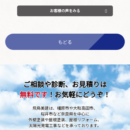
お客様の声をみる
もどる
ご相談や診断、お見積りは
無料です
！お気軽にどうぞ！
飛鳥美建は、橿原市や大和高田市、
桜井市など奈良県を中心に
外壁塗装や屋根塗装、屋根リフォーム、
太陽光発電工事などを承っております。