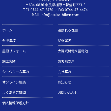
〒634-0836 奈良県橿原市新堂町223-3
TEL 0744-47-3470 ／ FAX 0744-47-4474
MAIL info@asuka-biken.com
ホーム
選ばれる理由
外壁塗装
屋根塗装
屋根リフォーム
太陽光発電＆蓄電池
施工実績
お客様の声
ショウルーム案内
会社案内
オンライン相談
お知らせ
よくあるご質問
お問い合わせ
個人情報保護方針