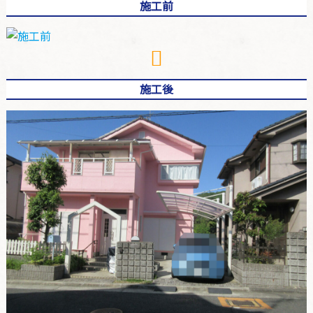
施工前
施工後