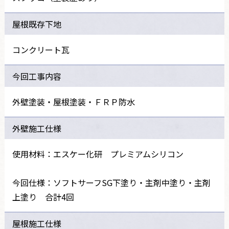
屋根既存下地
コンクリート瓦
今回工事内容
外壁塗装・屋根塗装・ＦＲＰ防水
外壁施工仕様
使用材料：エスケー化研 プレミアムシリコン
今回仕様：ソフトサーフSG下塗り・主剤中塗り・主剤
上塗り 合計4回
屋根施工仕様