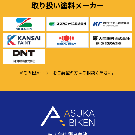
取り扱い塗料メーカー
※その他メーカーをご要望の方はご相談ください。
株式会社 飛鳥美建