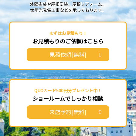
外壁塗装や屋根塗装、屋根リフォーム、
太陽光発電工事などを承っております。
まずはお見積もり！
お見積もりのご依頼はこちら
見積依頼[無料]
QUOカード500円分プレゼント中！
ショールームでしっかり相談
来店予約[無料]