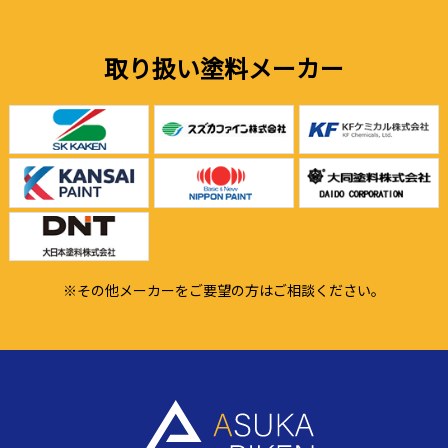
取り扱い塗料メーカー
※その他メーカーをご要望の方はご相談ください。