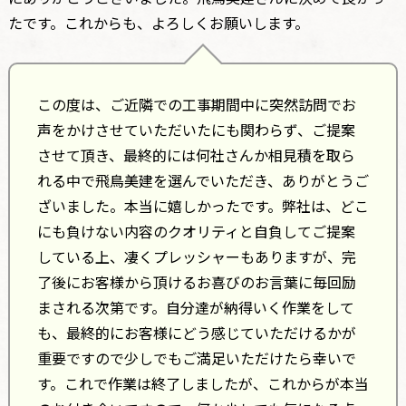
たです。これからも、よろしくお願いします。
この度は、ご近隣での工事期間中に突然訪問でお
声をかけさせていただいたにも関わらず、ご提案
させて頂き、最終的には何社さんか相見積を取ら
れる中で飛鳥美建を選んでいただき、ありがとうご
ざいました。本当に嬉しかったです。弊社は、どこ
にも負けない内容のクオリティと自負してご提案
している上、凄くプレッシャーもありますが、完
了後にお客様から頂けるお喜びのお言葉に毎回励
まされる次第です。自分達が納得いく作業をして
も、最終的にお客様にどう感じていただけるかが
重要ですので少しでもご満足いただけたら幸いで
す。これで作業は終了しましたが、これからが本当