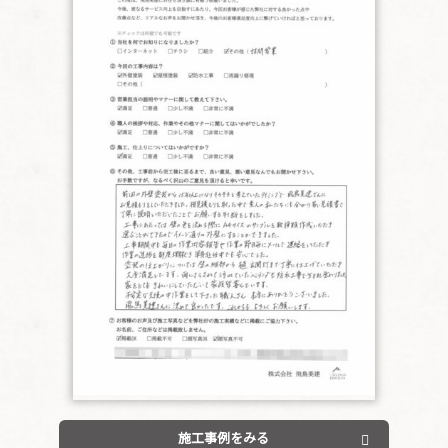
施工事例をみる