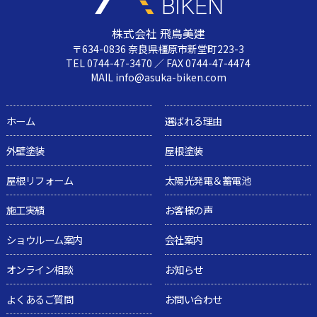
株式会社 飛鳥美建
〒634-0836 奈良県橿原市新堂町223-3
TEL 0744-47-3470 ／ FAX 0744-47-4474
MAIL info@asuka-biken.com
ホーム
選ばれる理由
外壁塗装
屋根塗装
屋根リフォーム
太陽光発電＆蓄電池
施工実績
お客様の声
ショウルーム案内
会社案内
オンライン相談
お知らせ
よくあるご質問
お問い合わせ