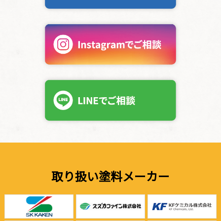
取り扱い塗料メーカー