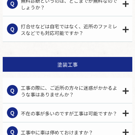
無料診断というのは、どこまでが無料なので
Q
しょうか？
打合せなどは自宅ではなく、近所のファミレ
Q
スなどでも対応可能ですか？
塗装工事
工事の際に、ご近所の方々に迷惑がかかるよ
Q
うな事はありませんか？
Q
不在の事が多いのですが工事は可能ですか？
Q
工事中に車は停めておけますか？