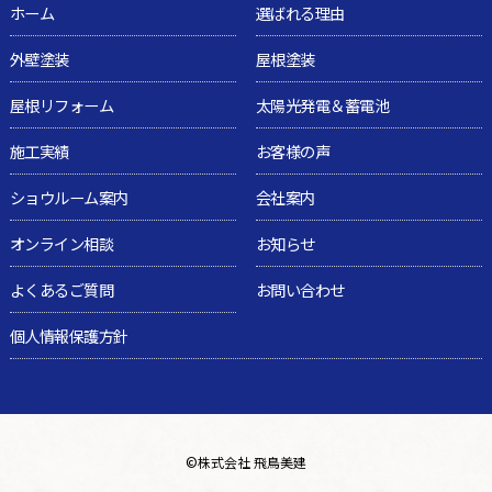
ホーム
選ばれる理由
外壁塗装
屋根塗装
屋根リフォーム
太陽光発電＆蓄電池
施工実績
お客様の声
ショウルーム案内
会社案内
オンライン相談
お知らせ
よくあるご質問
お問い合わせ
個人情報保護方針
©
株式会社 飛鳥美建