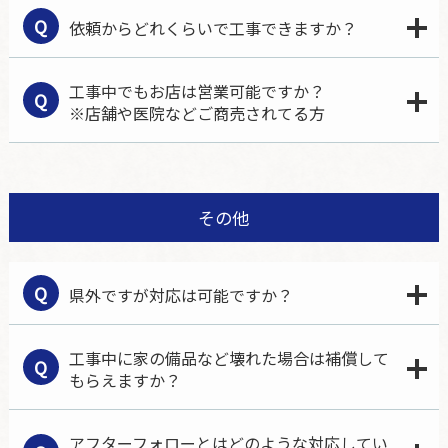
Q
依頼からどれくらいで工事できますか？
工事中でもお店は営業可能ですか？
Q
※店舗や医院などご商売されてる方
その他
Q
県外ですが対応は可能ですか？
工事中に家の備品など壊れた場合は補償して
Q
もらえますか？
アフターフォローとはどのような対応してい