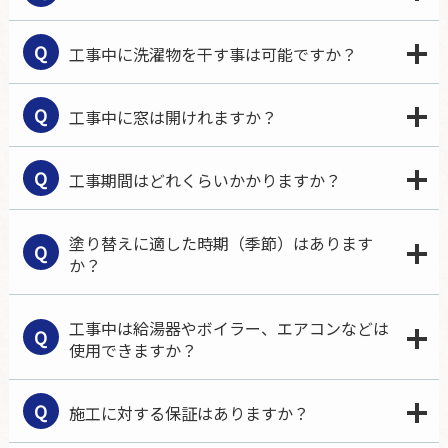
Q
工事中に洗濯物を干す事は可能ですか？
Q
工事中に窓は開けれますか？
Q
工事期間はどれくらいかかりますか？
塗り替えに適した時期（季節）はあります
Q
か？
工事中は給湯器やボイラー、エアコンなどは
Q
使用できますか？
Q
施工に対する保証はありますか？