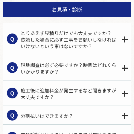
お見積・診断
とりあえず見積りだけでも大丈夫ですか？
Q
依頼した場合に必ず工事をお願いしなければ
いけないという事はないですか？
現地調査は必ず必要ですか？時間はどれくら
Q
いかかりますか？
施工後に追加料金が発生するなど聞きますが
Q
大丈夫ですか？
Q
分割払いはできますか？