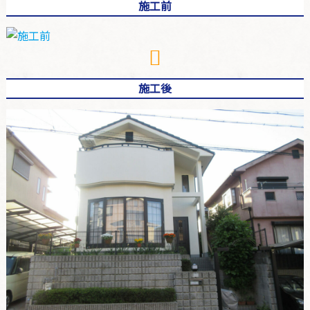
施工前
施工後