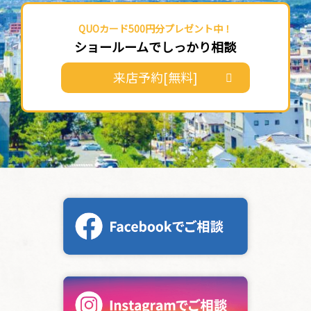
QUOカード500円分プレゼント中！
ショールームでしっかり相談
来店予約[無料]