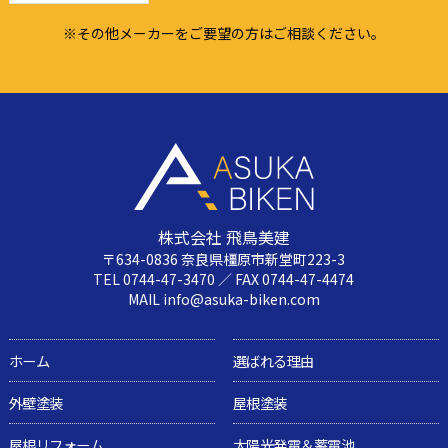
※その他メーカーをご要望の方はご相談ください。
株式会社 飛鳥美建
〒634-0836 奈良県橿原市新堂町223-3
TEL 0744-47-3470 ／ FAX 0744-47-4474
MAIL info@asuka-biken.com
ホーム
選ばれる理由
外壁塗装
屋根塗装
屋根リフォーム
太陽光発電＆蓄電池