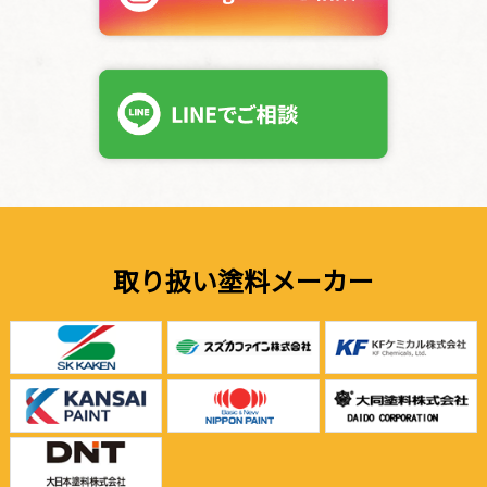
取り扱い塗料メーカー