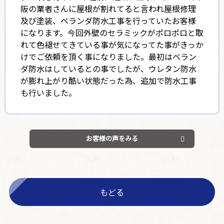
阪の業者さんに屋根が割れてると言われ屋根修理
及び塗装、ベランダ防水工事を行っていたお客様
になります。今回外壁のセラミックがポロポロと取
れて色褪せてきている事が気になってた事がきっか
けでご依頼を頂く事になりました。最初はベラン
ダ防水はしているとの事でしたが、ウレタン防水
が膨れ上がり酷い状態だった為、追加で防水工事
も行いました。
お客様の声をみる
もどる