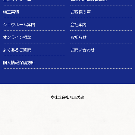
施工実績
お客様の声
ショウルーム案内
会社案内
オンライン相談
お知らせ
よくあるご質問
お問い合わせ
個人情報保護方針
©
株式会社 飛鳥美建