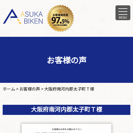
MENU
お客様の声
ホーム
>
お客様の声
>
大阪府南河内郡太子町Ｔ様
大阪府南河内郡太子町Ｔ様