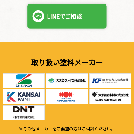
取り扱い塗料メーカー
※その他メーカーをご要望の方はご相談ください。