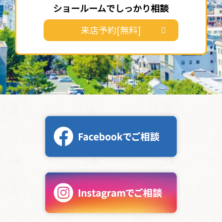
ショールームでしっかり相談
来店予約[無料]