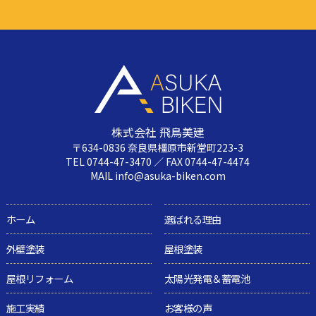
株式会社 飛鳥美建
〒634-0836 奈良県橿原市新堂町223-3
TEL 0744-47-3470 ／ FAX 0744-47-4474
MAIL info@asuka-biken.com
ホーム
選ばれる理由
外壁塗装
屋根塗装
屋根リフォーム
太陽光発電＆蓄電池
施工実績
お客様の声