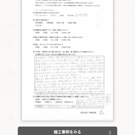
施工事例をみる