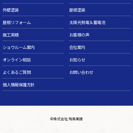
外壁塗装
屋根塗装
屋根リフォーム
太陽光発電＆蓄電池
施工実績
お客様の声
ショウルーム案内
会社案内
オンライン相談
お知らせ
よくあるご質問
お問い合わせ
個人情報保護方針
©
株式会社 飛鳥美建