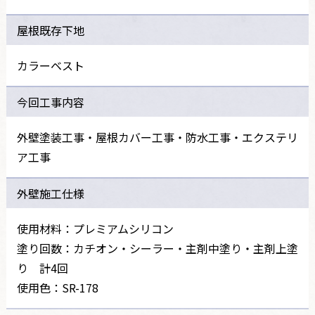
屋根既存下地
カラーベスト
今回工事内容
外壁塗装工事・屋根カバー工事・防水工事・エクステリ
ア工事
外壁施工仕様
使用材料：プレミアムシリコン
塗り回数：カチオン・シーラー・主剤中塗り・主剤上塗
り 計4回
使用色：SR-178