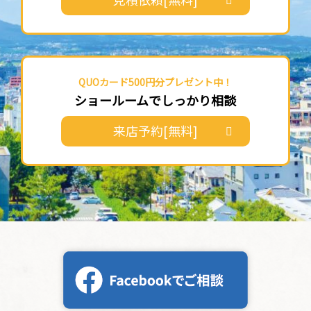
QUOカード500円分プレゼント中！
ショールームでしっかり相談
来店予約[無料]