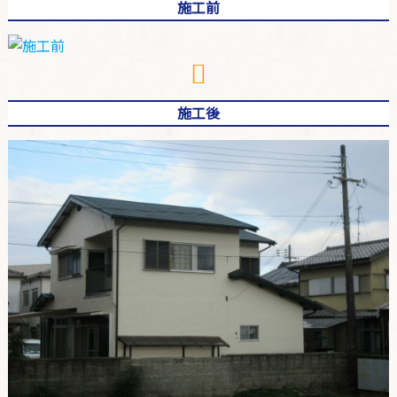
施工前
施工後