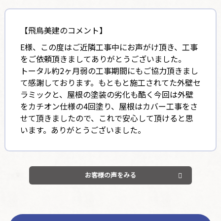
【飛鳥美建のコメント】
E様、この度はご近隣工事中にお声がけ頂き、工事
をご依頼頂きましてありがとうございました。
トータル約2ヶ月弱の工事期間にもご協力頂きまし
て感謝しております。もともと施工されてた外壁セ
ラミックと、屋根の塗装の劣化も酷く今回は外壁
をカチオン仕様の4回塗り、屋根はカバー工事をさ
せて頂きましたので、これで安心して頂けると思
います。ありがとうございました。
お客様の声をみる