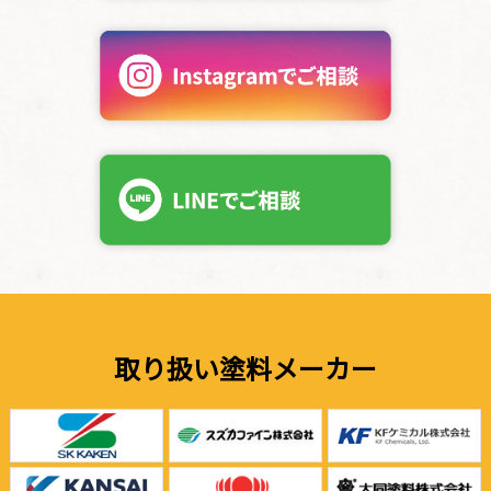
取り扱い塗料メーカー