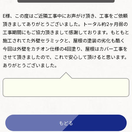
E様、この度はご近隣工事中にお声がけ頂き、工事をご依頼
頂きましてありがとうございました。トータル約2ヶ月弱の
工事期間にもご協力頂きまして感謝しております。もともと
施工されてた外壁セラミックと、屋根の塗装の劣化も酷く
今回は外壁をカチオン仕様の4回塗り、屋根はカバー工事を
させて頂きましたので、これで安心して頂けると思います。
ありがとうございました。
もどる