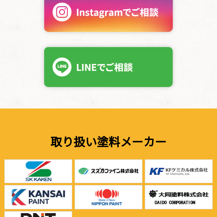
取り扱い塗料メーカー