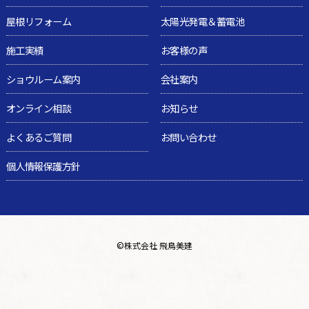
屋根リフォーム
太陽光発電＆蓄電池
施工実績
お客様の声
ショウルーム案内
会社案内
オンライン相談
お知らせ
よくあるご質問
お問い合わせ
個人情報保護方針
©
株式会社 飛鳥美建