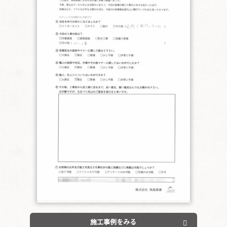
施工事例をみる