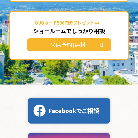
QUOカード500円分プレゼント中！
ショールームでしっかり相談
来店予約[無料]