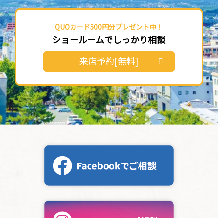
QUOカード500円分プレゼント中！
ショールームでしっかり相談
来店予約[無料]