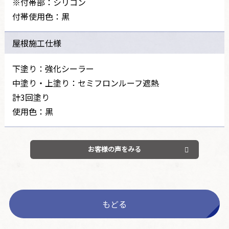
※付帯部：シリコン
付帯使用色：黒
屋根施工仕様
下塗り：強化シーラー
中塗り・上塗り：セミフロンルーフ遮熱
計3回塗り
使用色：黒
お客様の声をみる
もどる