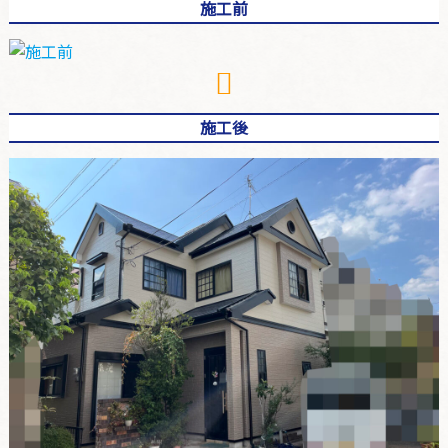
施工前
施工後