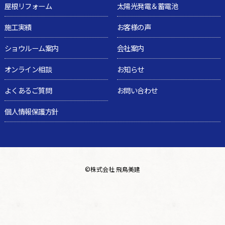
屋根リフォーム
太陽光発電＆蓄電池
施工実績
お客様の声
ショウルーム案内
会社案内
オンライン相談
お知らせ
よくあるご質問
お問い合わせ
個人情報保護方針
©
株式会社 飛鳥美建