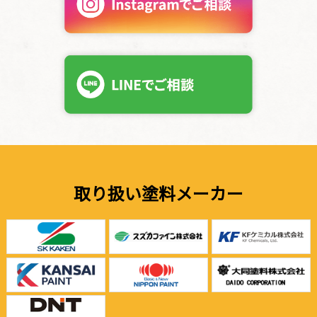
取り扱い塗料メーカー