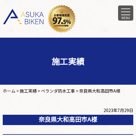
MENU
施工実績
ホーム
>
施工実績
>
ベランダ防水工事
>
奈良県大和高田市A様
2023年7月29日
奈良県大和高田市A様