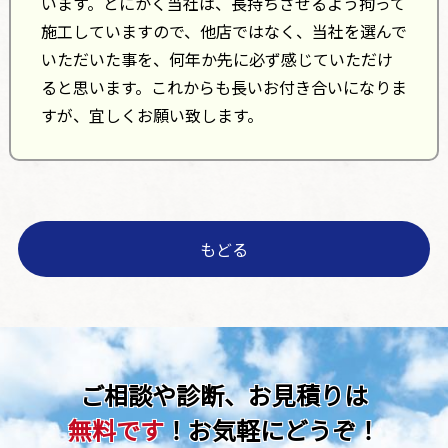
います。とにかく当社は、長持ちさせるよう拘って
施工していますので、他店ではなく、当社を選んで
いただいた事を、何年か先に必ず感じていただけ
ると思います。これからも長いお付き合いになりま
すが、宜しくお願い致します。
もどる
ご相談や診断、お見積りは
無料です
！お気軽にどうぞ！