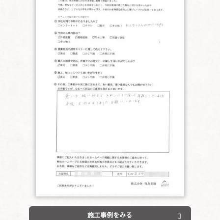
施工事例をみる