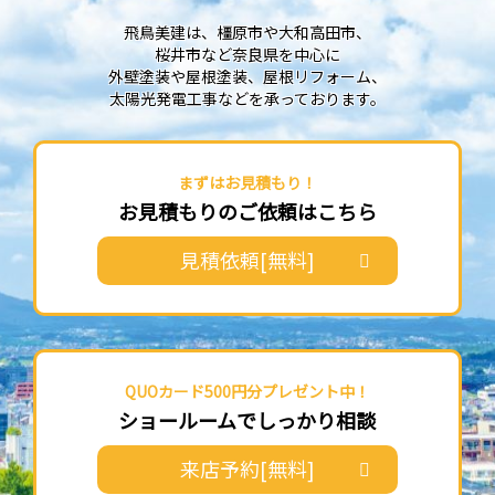
飛鳥美建は、橿原市や大和高田市、
桜井市など奈良県を中心に
外壁塗装や屋根塗装、屋根リフォーム、
太陽光発電工事などを承っております。
まずはお見積もり！
お見積もりのご依頼はこちら
見積依頼[無料]
QUOカード500円分プレゼント中！
ショールームでしっかり相談
来店予約[無料]