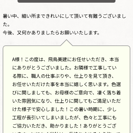
暑い中、細い所まできれいにして頂いて有難うございまし
た。
今後、又何かありましたらお願いいたします。
A様！この度は、飛鳥美建にお任せいただき、本当
にありがとうございました。お隣様で工事してい
る際に、職人の仕事ぶりや、仕上りを見て頂き、
お任せいただけた事を本当に嬉しく思います。色選
びに関しましても、お母様のご意向で、凄く落ち着
いた雰囲気になり、仕上りに関してもご満足いただ
けた様子で安心しました！この暑い時期に、少し
工程が長引いてしまいましたが、色々と工事にも
ご協力いただき、助かりました！ありがとうござ