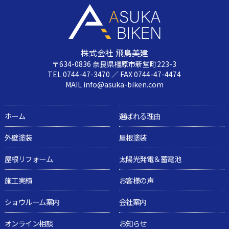
株式会社 飛鳥美建
〒634-0836 奈良県橿原市新堂町223-3
TEL 0744-47-3470 ／ FAX 0744-47-4474
MAIL info@asuka-biken.com
ホーム
選ばれる理由
外壁塗装
屋根塗装
屋根リフォーム
太陽光発電＆蓄電池
施工実績
お客様の声
ショウルーム案内
会社案内
オンライン相談
お知らせ