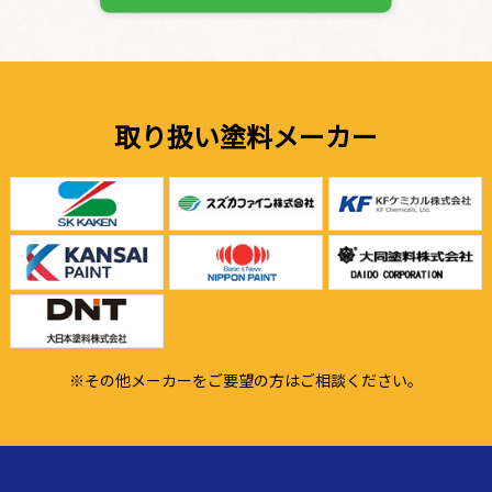
取り扱い塗料メーカー
※その他メーカーをご要望の方はご相談ください。