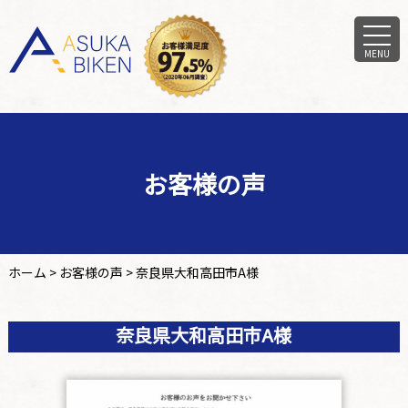
MENU
お客様の声
ホーム
>
お客様の声
>
奈良県大和高田市A様
奈良県大和高田市A様