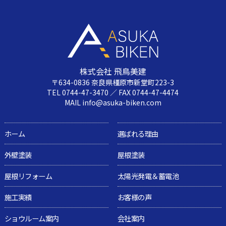
株式会社 飛鳥美建
〒634-0836 奈良県橿原市新堂町223-3
TEL 0744-47-3470 ／ FAX 0744-47-4474
MAIL info@asuka-biken.com
ホーム
選ばれる理由
外壁塗装
屋根塗装
屋根リフォーム
太陽光発電＆蓄電池
施工実績
お客様の声
ショウルーム案内
会社案内