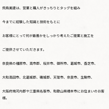
飛鳥美建は、営業と職人がきっちりとタッグを組み
今までに経験した知識と技術をもとに
お客様にとって何が最善かをしっかり考えたご提案と施工を
ご提供させていただきます。
奈良県の橿原市、高市郡、桜井市、御所市、葛城市、香芝市、
大和高田市、北葛城郡、磯城郡、天理市、奈良市、生駒市、
大阪府南河内郡や三重県名張市、和歌山県橋本市にお住まいのお客
様。