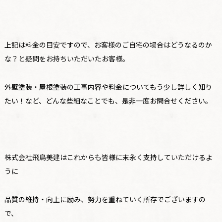
上記は料金の目安ですので、お客様のご自宅の場合はどうなるのか
な？と疑問をお持ちいただいたお客様。
外壁塗装・屋根塗装の工事内容や料金についてもう少し詳しく知り
たい！など、どんな些細なことでも、是非一度お問合せください。
株式会社飛鳥美建はこれからも皆様に末永く支持していただけるよ
うに
品質の維持・向上に励み、努力を重ねていく所存でございますの
で、