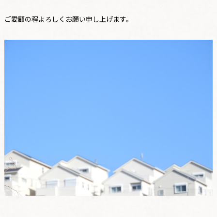
ご愛顧の程よろしくお願い申し上げます。