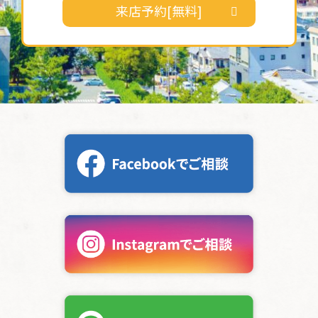
来店予約[無料]