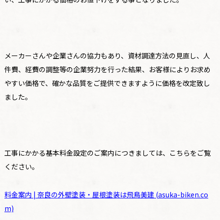
メーカーさんや企業さんの協力もあり、資材調達方法の見直し、人
件費、経費の調整等の企業努力を行った結果、お客様によりお求め
やすい価格で、確かな品質をご提供できますように価格を改定致し
ました。
工事にかかる基本料金設定のご案内につきましては、こちらをご覧
ください。
料金案内 | 奈良の外壁塗装・屋根塗装は飛鳥美建 (asuka-biken.co
m)