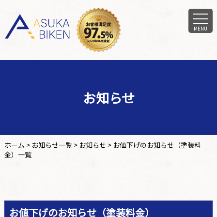
MENU
お知らせ
ホーム
>
お知らせ一覧
>
お知らせ
>
お値下げのお知らせ（塗装料
金）一覧
お値下げのお知らせ（塗装料金）