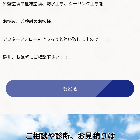
外壁塗装や屋根塗装、防水工事、シーリング工事を
お悩み、ご検討のお客様。
アフターフォローもきっちりと対応致しますので
是非、お気軽にご相談下さい！！
もどる
ご相談や診断、お見積りは