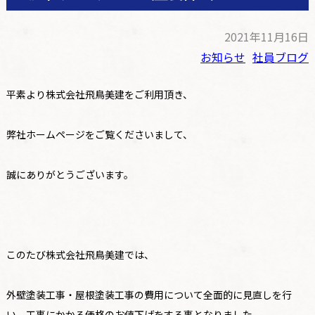
2021年11月16日
お知らせ
社員ブログ
平素より株式会社飛鳥美建をご利用頂き、
弊社ホームページをご覧くださいまして、
誠にありがとうございます。
このたび株式会社飛鳥美建では、
外壁塗装工事・屋根塗装工事の費用について全面的に見直しを行
い、工事にかかる価格のお値下げをする事となりました。