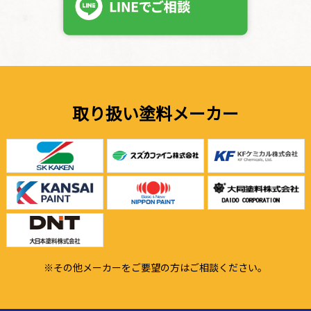
取り扱い塗料メーカー
※その他メーカーをご要望の方はご相談ください。