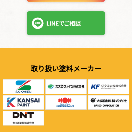
取り扱い塗料メーカー