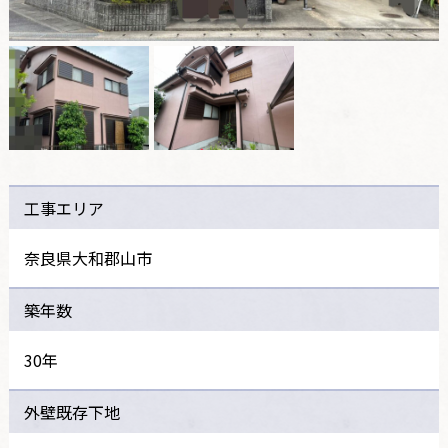
工事エリア
奈良県大和郡山市
築年数
30年
外壁既存下地