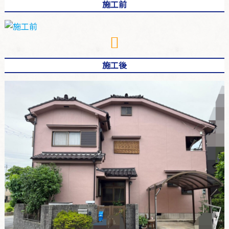
施工前
施工後