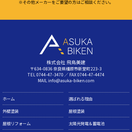
※その他メーカーをご要望の方はご相談ください。
株式会社 飛鳥美建
〒634-0836 奈良県橿原市新堂町223-3
TEL 0744-47-3470 ／ FAX 0744-47-4474
MAIL info@asuka-biken.com
ホーム
選ばれる理由
外壁塗装
屋根塗装
屋根リフォーム
太陽光発電＆蓄電池