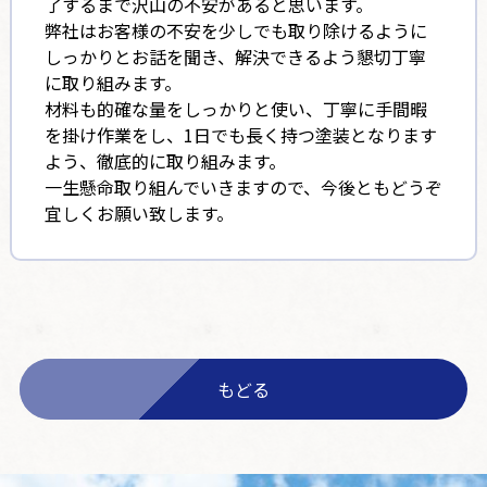
了するまで沢山の不安があると思います。
弊社はお客様の不安を少しでも取り除けるように
しっかりとお話を聞き、解決できるよう懇切丁寧
に取り組みます。
材料も的確な量をしっかりと使い、丁寧に手間暇
を掛け作業をし、1日でも長く持つ塗装となります
よう、徹底的に取り組みます。
一生懸命取り組んでいきますので、今後ともどうぞ
宜しくお願い致します。
もどる