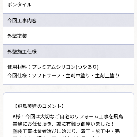
ボンタイル
今回工事内容
外壁塗装
外壁施工仕様
使用材料：プレミアムシリコン(つやあり)
今回仕様：ソフトサーフ・主剤中塗り・主剤上塗り
【飛鳥美建のコメント】
K様！今回は大切なご自宅のリフォーム工事を飛鳥
美建にお任せ頂き、誠に有難う御座いました！
塗装工事は業者選びに始まり、着工・施工中・完