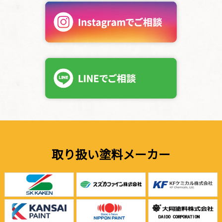
取り扱い塗料メーカー