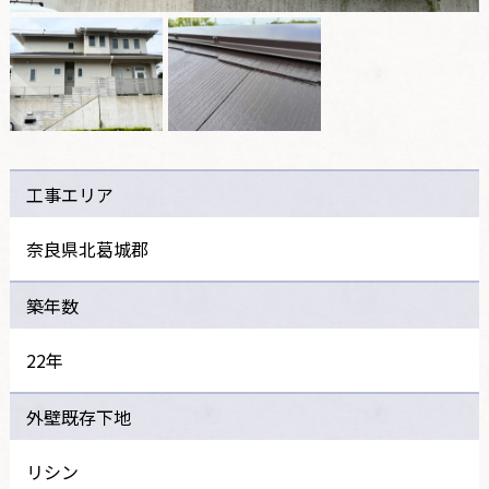
工事エリア
奈良県北葛城郡
築年数
22年
外壁既存下地
リシン