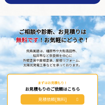
ご相談や診断、お見積りは
無料です
！お気軽にどうぞ！
飛鳥美建は、橿原市や大和高田市、
桜井市など奈良県を中心に
外壁塗装や屋根塗装、屋根リフォーム、
太陽光発電工事などを承っております。
まずはお見積もり！
お見積もりのご依頼はこちら
見積依頼[無料]