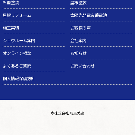
外壁塗装
屋根塗装
屋根リフォーム
太陽光発電＆蓄電池
施工実績
お客様の声
ショウルーム案内
会社案内
オンライン相談
お知らせ
よくあるご質問
お問い合わせ
個人情報保護方針
©
株式会社 飛鳥美建