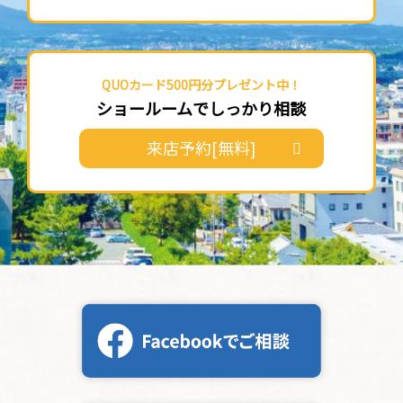
QUOカード500円分プレゼント中！
ショールームでしっかり相談
来店予約[無料]