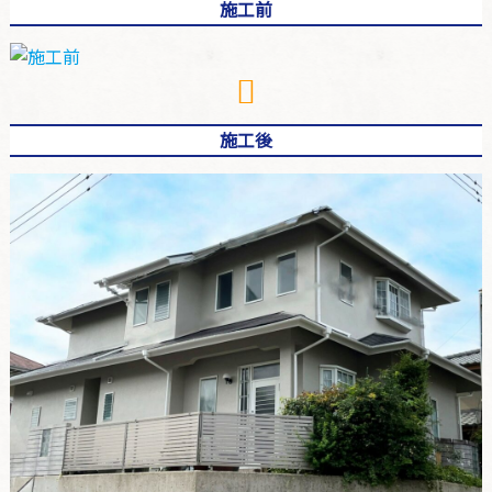
施工前
施工後