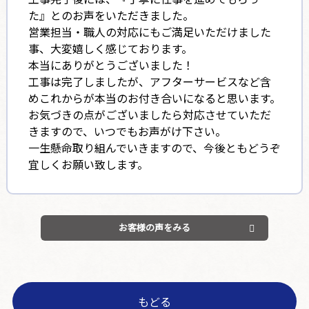
た』とのお声をいただきました。
営業担当・職人の対応にもご満足いただけました
事、大変嬉しく感じております。
本当にありがとうございました！
工事は完了しましたが、アフターサービスなど含
めこれからが本当のお付き合いになると思います。
お気づきの点がございましたら対応させていただ
きますので、いつでもお声がけ下さい。
一生懸命取り組んでいきますので、今後ともどうぞ
宜しくお願い致します。
お客様の声をみる
もどる