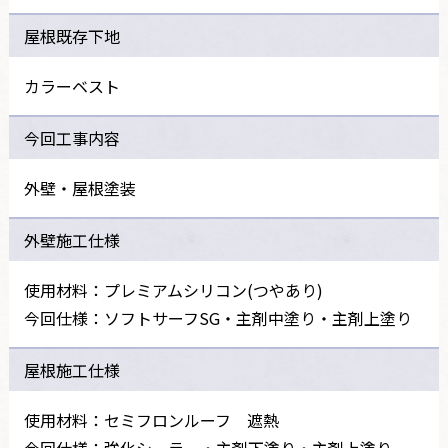
屋根既存下地
カラーベスト
今回工事内容
外壁・屋根塗装
外壁施工仕様
使用材料：プレミアムシリコン(つやあり)
今回仕様：ソフトサーフSG・主剤中塗り・主剤上塗り
屋根施工仕様
使用材料：セミフロンルーフ 遮熱
今回仕様：強化シーラー・主剤下塗り・主剤上塗り