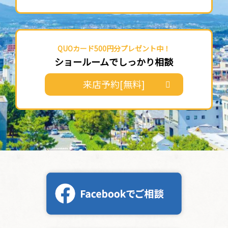
QUOカード500円分プレゼント中！
ショールームでしっかり相談
来店予約[無料]