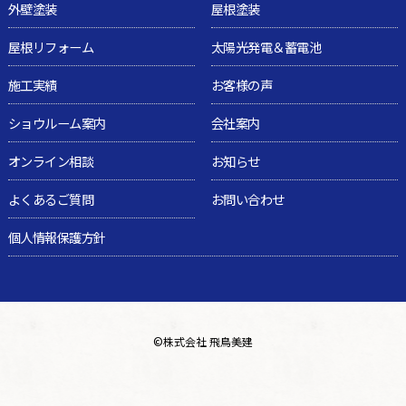
外壁塗装
屋根塗装
屋根リフォーム
太陽光発電＆蓄電池
施工実績
お客様の声
ショウルーム案内
会社案内
オンライン相談
お知らせ
よくあるご質問
お問い合わせ
個人情報保護方針
©
株式会社 飛鳥美建