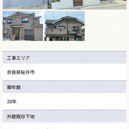
工事エリア
奈良県桜井市
築年数
20年
外壁既存下地