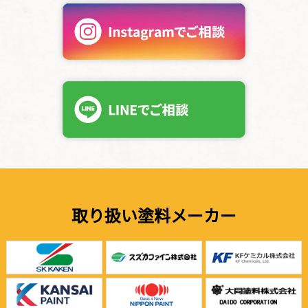
取り扱い塗料メーカー