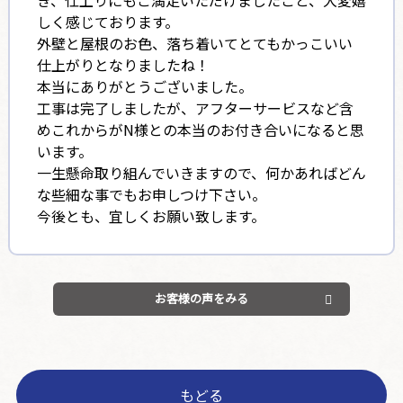
しく感じております。
外壁と屋根のお色、落ち着いてとてもかっこいい
仕上がりとなりましたね！
本当にありがとうございました。
工事は完了しましたが、アフターサービスなど含
めこれからがN様との本当のお付き合いになると思
います。
一生懸命取り組んでいきますので、何かあればどん
な些細な事でもお申しつけ下さい。
今後とも、宜しくお願い致します。
お客様の声をみる
もどる