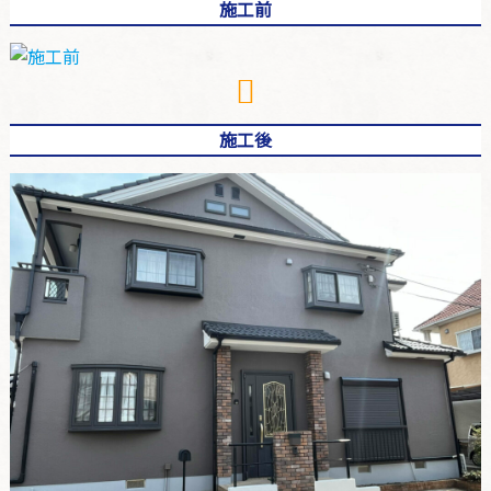
施工前
施工後