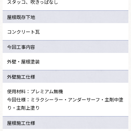
スタッコ、吹きっぱなし
屋根既存下地
コンクリート瓦
今回工事内容
外壁・屋根塗装
外壁施工仕様
使用材料：プレミアム無機
今回仕様：ミラクシーラー・アンダーサーフ・主剤中塗
り・主剤上塗り
屋根施工仕様