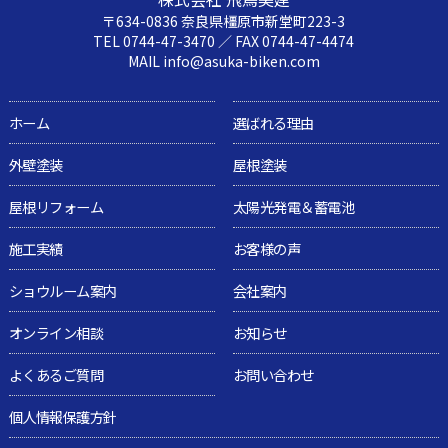
〒634-0836 奈良県橿原市新堂町223-3
TEL 0744-47-3470 ／ FAX 0744-47-4474
MAIL info@asuka-biken.com
ホーム
選ばれる理由
外壁塗装
屋根塗装
屋根リフォーム
太陽光発電＆蓄電池
施工実績
お客様の声
ショウルーム案内
会社案内
オンライン相談
お知らせ
よくあるご質問
お問い合わせ
個人情報保護方針