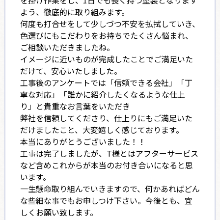
よう、徹底的に取り組みます。
何度も打合せをして少しづつ不安を払拭していき、
色選びにもこだわりをお持ちでたくさん悩まれ、
ご相談いただきましたね。
イメージに近いものが完成したことでご満足いた
だけて、安心いたしました。
工事後のアンケートでは「信頼できる会社」「丁
寧な対応」「誰かに紹介したくなるような仕上
り」と貴重なお言葉をいただき
弊社を信頼してくださり、仕上りにもご満足いた
だけましたこと、大変嬉しく感じております。
本当にありがとうございました！！
工事は完了しましたが、T様とはアフターサービス
など含めこれからが本当のお付き合いになると思
います。
一生懸命取り組んでいきますので、何かあればどん
な些細な事でもお申しつけ下さい。今後とも、宜
しくお願い致します。