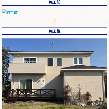
施工前
施工後