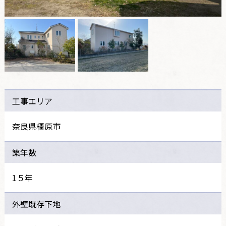
工事エリア
奈良県橿原市
築年数
1５年
外壁既存下地