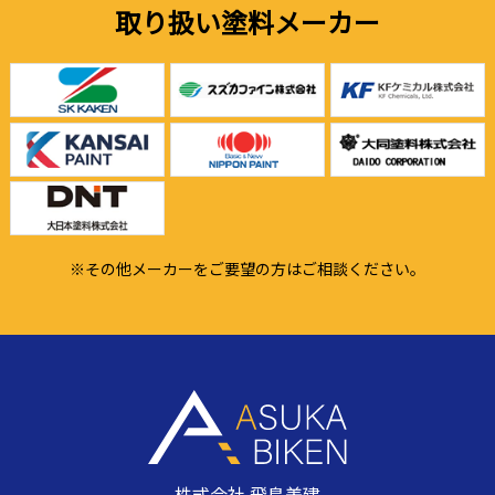
取り扱い塗料メーカー
※その他メーカーをご要望の方はご相談ください。
株式会社 飛鳥美建