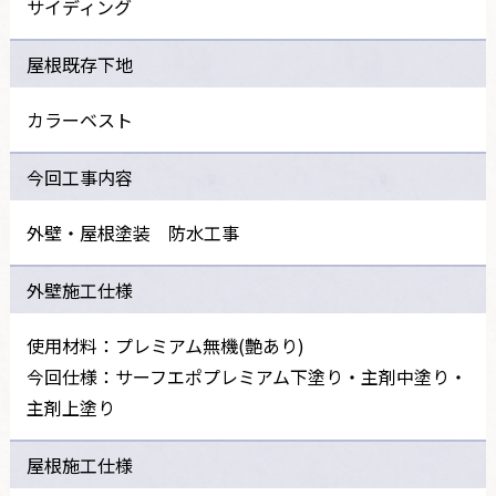
サイディング
屋根既存下地
カラーベスト
今回工事内容
外壁・屋根塗装 防水工事
外壁施工仕様
使用材料：プレミアム無機(艶あり)
今回仕様：サーフエポプレミアム下塗り・主剤中塗り・
主剤上塗り
屋根施工仕様