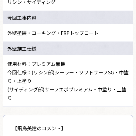
リシン・サイディング
今回工事内容
外壁塗装・コーキング・FRPトップコート
外壁施工仕様
使用材料：プレミアム無機
今回仕様：(リシン部)シーラー・ソフトサーフSG・中塗
り・上塗り
(サイディング部)サーフエポプレミアム・中塗り・上塗
り
【飛鳥美建のコメント】