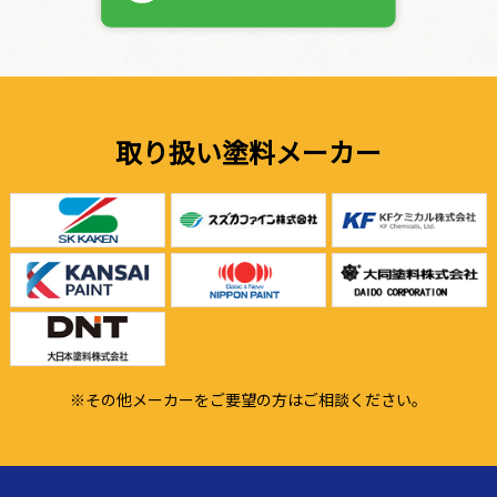
取り扱い塗料メーカー
※その他メーカーをご要望の方はご相談ください。