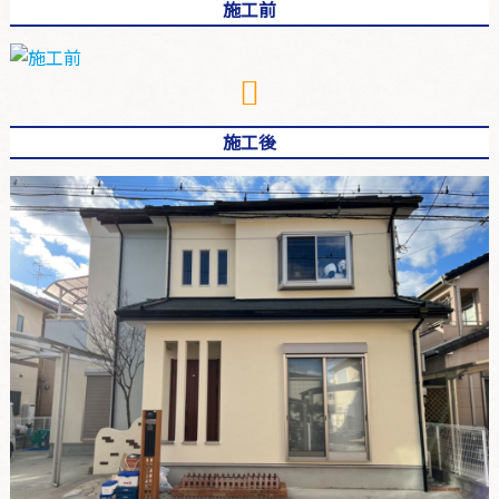
施工前
施工後