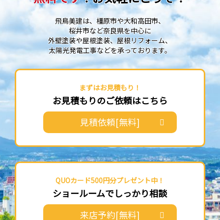
飛鳥美建は、橿原市や大和高田市、
桜井市など奈良県を中心に
外壁塗装や屋根塗装、屋根リフォーム、
太陽光発電工事などを承っております。
まずはお見積もり！
お見積もりのご依頼はこちら
見積依頼[無料]
QUOカード500円分プレゼント中！
ショールームでしっかり相談
来店予約[無料]