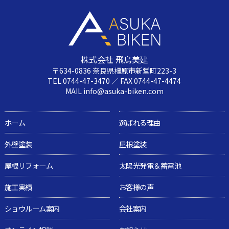
株式会社 飛鳥美建
〒634-0836 奈良県橿原市新堂町223-3
TEL 0744-47-3470 ／ FAX 0744-47-4474
MAIL info@asuka-biken.com
ホーム
選ばれる理由
外壁塗装
屋根塗装
屋根リフォーム
太陽光発電＆蓄電池
施工実績
お客様の声
ショウルーム案内
会社案内