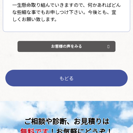
一生懸命取り組んでいきますので、何かあればどん
な些細な事でもお申しつけ下さい。今後とも、宜
しくお願い致します。
お客様の声をみる
もどる
ご相談や診断、お見積りは
無料です
！お気軽にどうぞ！