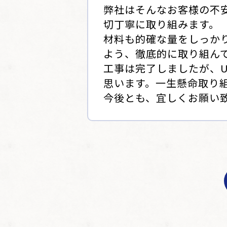
弊社はそんなお客様の不
切丁寧に取り組みます。
材料も的確な量をしっか
よう、徹底的に取り組ん
工事は完了しましたが、
思います。一生懸命取り
今後とも、宜しくお願い