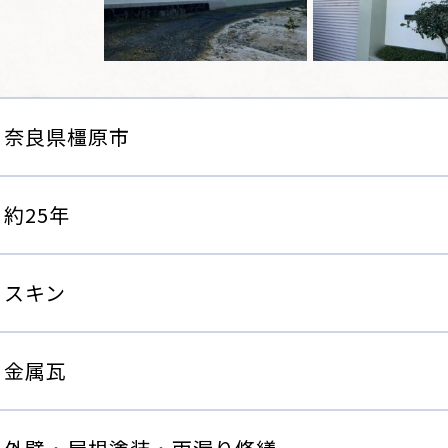
奈良県橿原市
約25年
スキン
金属瓦