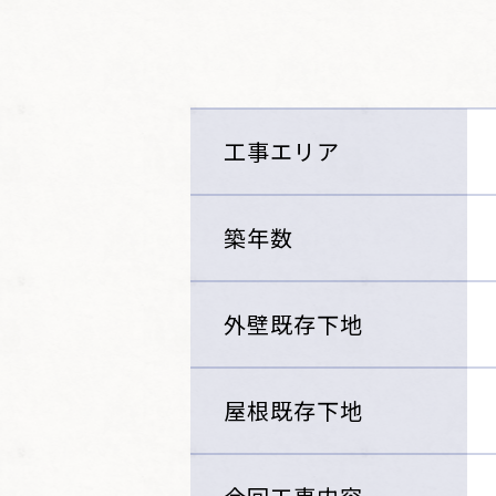
工事エリア
築年数
外壁既存下地
屋根既存下地