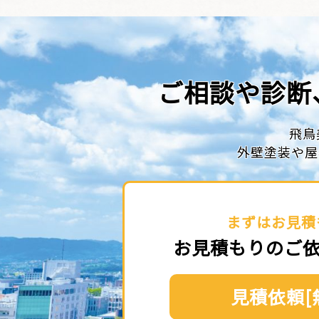
ご相談や診断
飛鳥
外壁塗装や屋
まずはお見積
お見積もりのご
見積依頼[