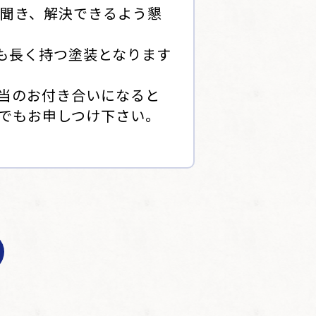
聞き、解決できるよう懇
も長く持つ塗装となります
当のお付き合いになると
でもお申しつけ下さい。