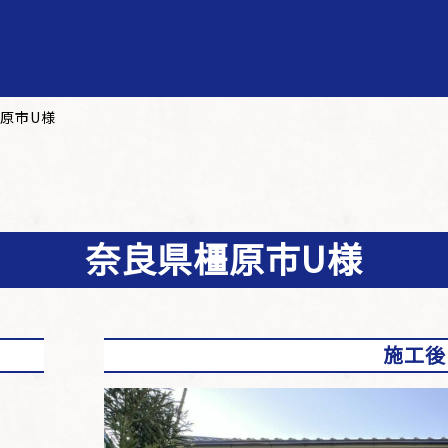
原市U様
奈良県橿原市U様
施工後