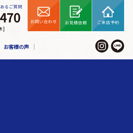
くあるご質問
お問い合わせ
ご来店予約
お見積依頼
休]
お客様の声