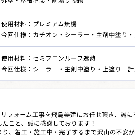
外壁・屋根塗装・雨漏り修繕
使用材料：プレミアム無機
今回仕様：カチオン・シーラー・主剤中塗り・
使用材料：セミフロンルーフ遮熱
今回仕様：シーラー・主剤中塗り・上塗り 計
のリフォーム工事を飛鳥美建にお任せ頂き、誠に
したこと、誠に感謝しております！
まり、着工・施工中・完了するまで沢山の不安が