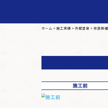
ホーム
>
施工実績
>
外壁塗装
>
奈良県橿
施工前