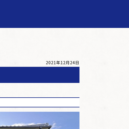
2021年12月24日