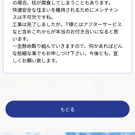
の場合、柱が腐食してしまうこともあります。
快適安全な住まいを維持されるためにメンテナン
スは不可欠ですね。
工事は完了しましたが、T様とはアフターサービス
など含めこれからが本当のお付き合いになると思
います。
一生懸命取り組んでいきますので、何かあればどん
な些細な事でもお申しつけ下さい。今後とも、宜
しくお願い致します。
もどる