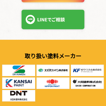
取り扱い塗料メーカー