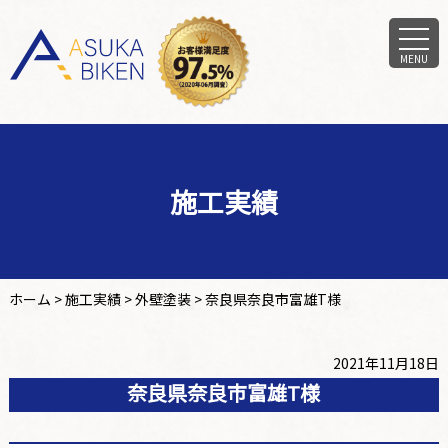
MENU
施工実績
ホーム
>
施工実績
>
外壁塗装
>
奈良県奈良市富雄T様
2021年11月18日
奈良県奈良市富雄T様