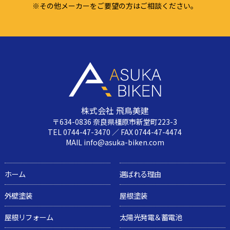
※その他メーカーをご要望の方はご相談ください。
株式会社 飛鳥美建
〒634-0836 奈良県橿原市新堂町223-3
TEL 0744-47-3470 ／ FAX 0744-47-4474
MAIL info@asuka-biken.com
ホーム
選ばれる理由
外壁塗装
屋根塗装
屋根リフォーム
太陽光発電＆蓄電池