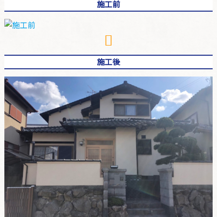
施工前
施工後