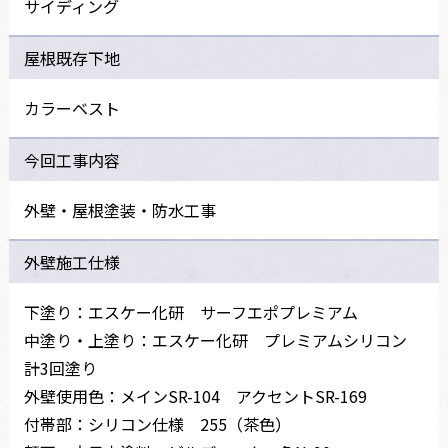
サイディング
屋根既存下地
カラーベスト
今回工事内容
外壁・屋根塗装・防水工事
外壁施工仕様
下塗り：エスケー化研 サーフエポプレミアム
中塗り・上塗り：エスケー化研 プレミアムシリコン
計3回塗り
外壁使用色：メインSR-104 アクセントSR-169
付帯部：シリコン仕様 255（茶色）