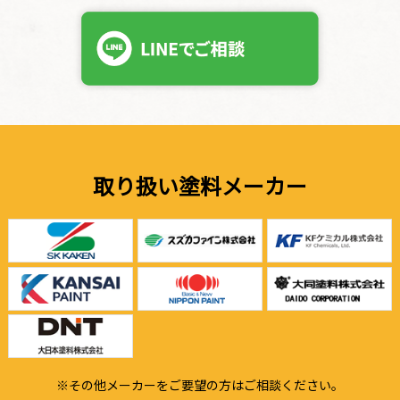
取り扱い塗料メーカー
※その他メーカーをご要望の方はご相談ください。