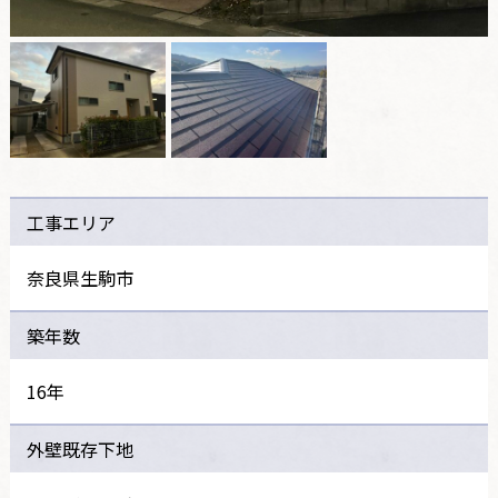
工事エリア
奈良県生駒市
築年数
16年
外壁既存下地