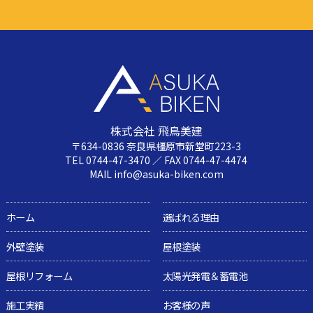
株式会社 飛鳥美建
〒634-0836 奈良県橿原市新堂町223-3
TEL 0744-47-3470 ／ FAX 0744-47-4474
MAIL info@asuka-biken.com
ホーム
選ばれる理由
外壁塗装
屋根塗装
屋根リフォーム
太陽光発電＆蓄電池
施工実績
お客様の声