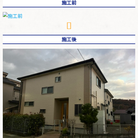
施工前
施工後