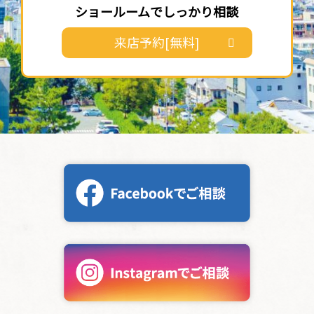
ショールームでしっかり相談
来店予約[無料]