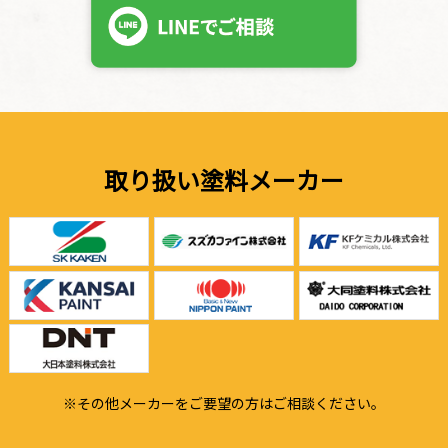
取り扱い塗料メーカー
※その他メーカーをご要望の方はご相談ください。