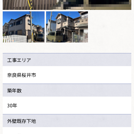
工事エリア
奈良県桜井市
築年数
30年
外壁既存下地