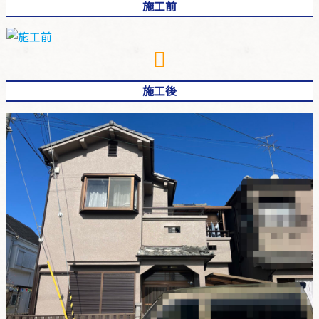
施工前
施工後