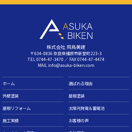
株式会社 飛鳥美建
〒634-0836 奈良県橿原市新堂町223-3
TEL 0744-47-3470 ／ FAX 0744-47-4474
MAIL info@asuka-biken.com
ホーム
選ばれる理由
外壁塗装
屋根塗装
屋根リフォーム
太陽光発電＆蓄電池
施工実績
お客様の声