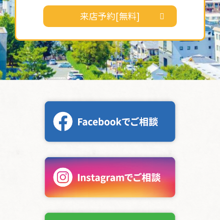
来店予約[無料]