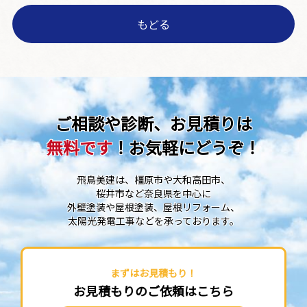
もどる
ご相談や診断、お見積りは
無料です
！お気軽にどうぞ！
飛鳥美建は、橿原市や大和高田市、
桜井市など奈良県を中心に
外壁塗装や屋根塗装、屋根リフォーム、
太陽光発電工事などを承っております。
まずはお見積もり！
お見積もりのご依頼はこちら