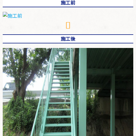
施工前
施工後