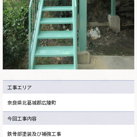
工事エリア
奈良県北葛城郡広陵町
今回工事内容
鉄骨部塗装及び補強工事