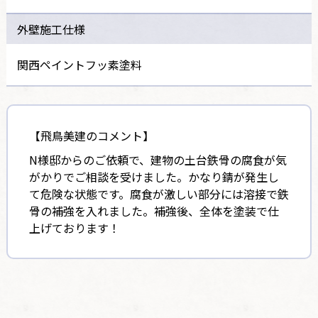
外壁施工仕様
関西ペイントフッ素塗料
【飛鳥美建のコメント】
N様邸からのご依頼で、建物の土台鉄骨の腐食が気
がかりでご相談を受けました。かなり錆が発生し
て危険な状態です。腐食が激しい部分には溶接で鉄
骨の補強を入れました。補強後、全体を塗装で仕
上げております！