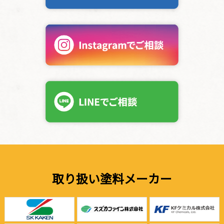
取り扱い塗料メーカー