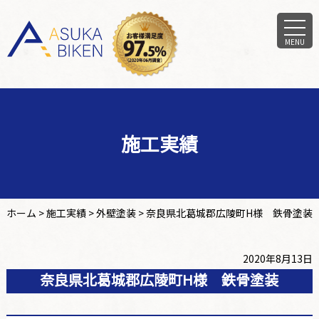
MENU
施工実績
ホーム
>
施工実績
>
外壁塗装
>
奈良県北葛城郡広陵町H様 鉄骨塗装
2020年8月13日
奈良県北葛城郡広陵町H様 鉄骨塗装