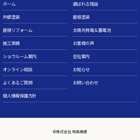
ホーム
選ばれる理由
外壁塗装
屋根塗装
屋根リフォーム
太陽光発電＆蓄電池
施工実績
お客様の声
ショウルーム案内
会社案内
オンライン相談
お知らせ
よくあるご質問
お問い合わせ
個人情報保護方針
©
株式会社 飛鳥美建