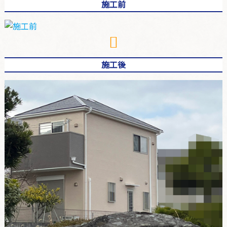
施工前
施工後