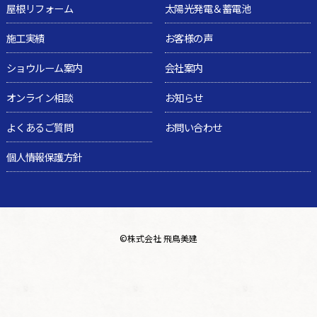
屋根リフォーム
太陽光発電＆蓄電池
施工実績
お客様の声
ショウルーム案内
会社案内
オンライン相談
お知らせ
よくあるご質問
お問い合わせ
個人情報保護方針
©
株式会社 飛鳥美建