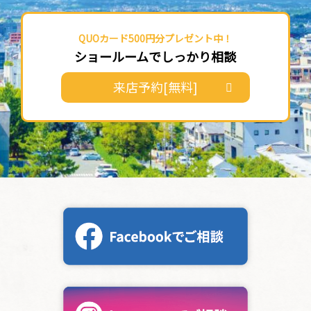
QUOカード500円分プレゼント中！
ショールームでしっかり相談
来店予約[無料]