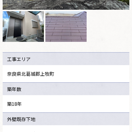
工事エリア
奈良県北葛城郡上牧町
築年数
築18年
外壁既存下地