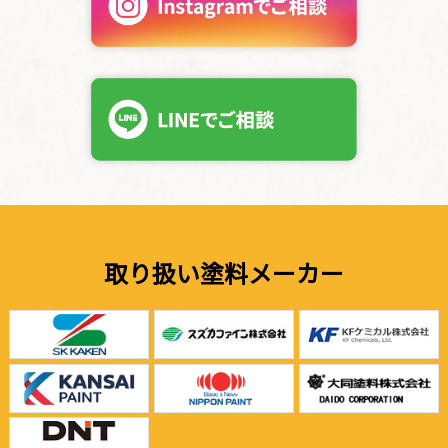
取り扱い塗料メーカー