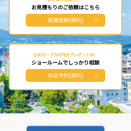
お見積もりのご依頼はこちら
見積依頼[無料]
QUOカード500円分プレゼント中！
ショールームでしっかり相談
来店予約[無料]