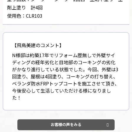
剤上塗り 計4回
使用色：CLR103
【飛鳥美建のコメント】
N様邸は約築17年でリフォーム歴無しで外壁サイ
ディングの経年劣化と目地部のコーキングの劣化
がかなり進行している状態でした。今回、外壁は3
回塗り、屋根は4回塗り、コーキングの打ち替え、
ベランダ防水FRPトップコートを施工させて頂き、
今後安心して生活していただける様になりまし
た！
お客様の声をみる