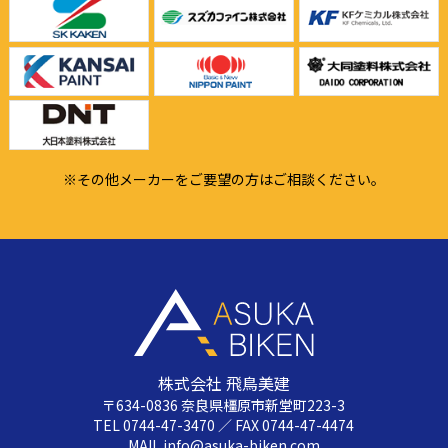
※その他メーカーをご要望の方はご相談ください。
株式会社 飛鳥美建
〒634-0836 奈良県橿原市新堂町223-3
TEL 0744-47-3470 ／ FAX 0744-47-4474
MAIL info@asuka-biken.com