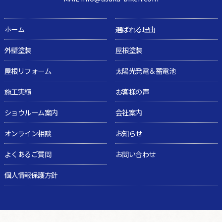
ホーム
選ばれる理由
外壁塗装
屋根塗装
屋根リフォーム
太陽光発電＆蓄電池
施工実績
お客様の声
ショウルーム案内
会社案内
オンライン相談
お知らせ
よくあるご質問
お問い合わせ
個人情報保護方針