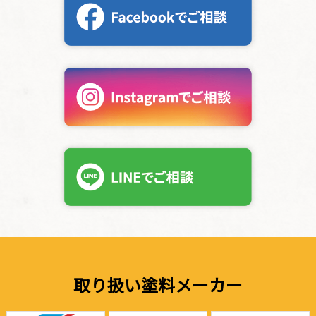
取り扱い塗料メーカー