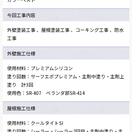
今回工事内容
外壁塗装工事 、屋根塗装工事 、コーキング工事 、防水
工事
外壁施工仕様
使用材料：プレミアムシリコン
塗り回数：サーフエポプレミアム・主剤中塗り・主剤上
塗り 計3回
使用色：SR-407 ベランダ部SR-414
屋根施工仕様
使用材料：クールタイトSI
塗り回数：シーラー・シーラー2回目・主剤中塗り・主