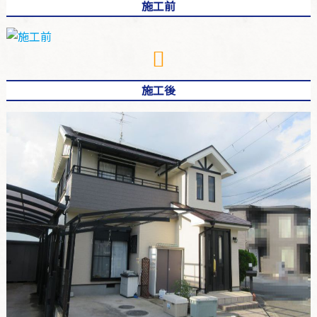
施工前
施工後