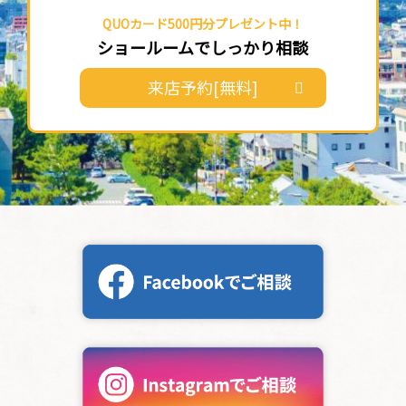
QUOカード500円分プレゼント中！
ショールームでしっかり相談
来店予約[無料]