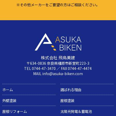
※その他メーカーをご要望の方はご相談ください。
株式会社 飛鳥美建
〒634-0836 奈良県橿原市新堂町223-3
TEL 0744-47-3470 ／ FAX 0744-47-4474
MAIL info@asuka-biken.com
ホーム
選ばれる理由
外壁塗装
屋根塗装
屋根リフォーム
太陽光発電＆蓄電池