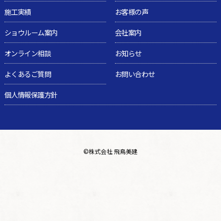
施工実績
お客様の声
ショウルーム案内
会社案内
オンライン相談
お知らせ
よくあるご質問
お問い合わせ
個人情報保護方針
©
株式会社 飛鳥美建