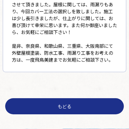
させて頂きました。屋根に関しては、雨漏りもあ
り、今回カバー工法の選択しを致しました。施工
は少し長引きましたが、仕上がりに関しては、お
喜び頂けて幸栄に思います。また何か御座いました
ら、お気軽にご相談下さい！
是非、奈良県、和歌山県、三重県、大阪南部にて
外壁屋根塗装、防水工事、雨漏り工事をお考えの
方は、一度飛鳥美建までお気軽にご相談下さい。
もどる