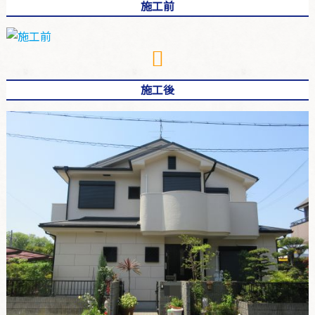
施工前
施工後