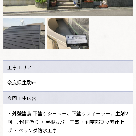
工事エリア
奈良県生駒市
今回工事内容
・外壁塗装 下塗りシーラー、下塗りフィーラー、主剤2
回 計4回塗り ・屋根カバー工事 ・付帯部フッ素仕上
げ ・ベランダ防水工事