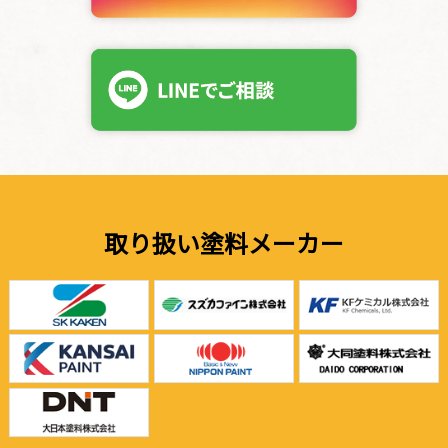
取り扱い塗料メーカー