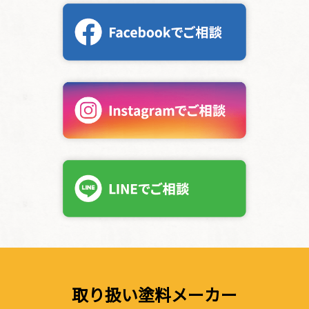
取り扱い塗料メーカー