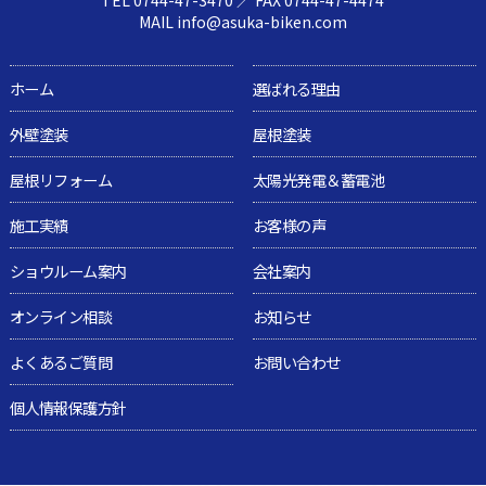
MAIL info@asuka-biken.com
ホーム
選ばれる理由
外壁塗装
屋根塗装
屋根リフォーム
太陽光発電＆蓄電池
施工実績
お客様の声
ショウルーム案内
会社案内
オンライン相談
お知らせ
よくあるご質問
お問い合わせ
個人情報保護方針