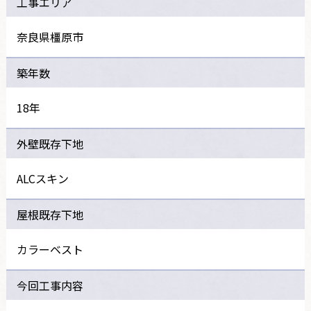
工事エリア
奈良県橿原市
築年数
18年
外壁既存下地
ALCスキン
屋根既存下地
カラーベスト
今回工事内容