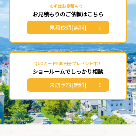
まずはお見積もり！
お見積もりのご依頼はこちら
見積依頼[無料]
QUOカード500円分プレゼント中！
ショールームでしっかり相談
来店予約[無料]