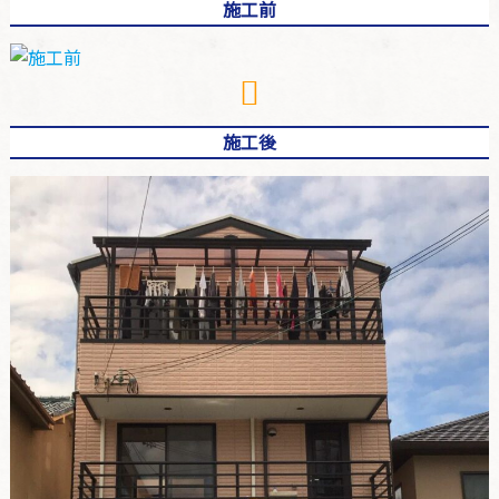
施工前
施工後