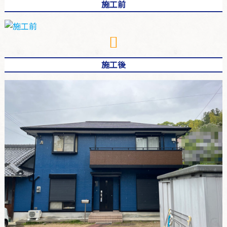
施工前
施工後