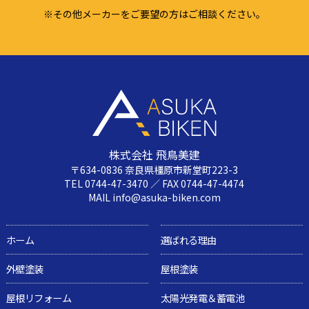
※その他メーカーをご要望の方はご相談ください。
株式会社 飛鳥美建
〒634-0836 奈良県橿原市新堂町223-3
TEL 0744-47-3470 ／ FAX 0744-47-4474
MAIL info@asuka-biken.com
ホーム
選ばれる理由
外壁塗装
屋根塗装
屋根リフォーム
太陽光発電＆蓄電池