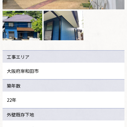
工事エリア
大阪府岸和田市
築年数
22年
外壁既存下地