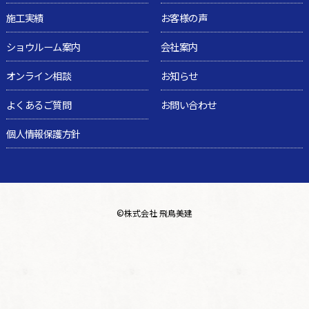
施工実績
お客様の声
ショウルーム案内
会社案内
オンライン相談
お知らせ
よくあるご質問
お問い合わせ
個人情報保護方針
©
株式会社 飛鳥美建