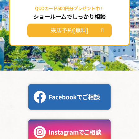
QUOカード500円分プレゼント中！
ショールームでしっかり相談
来店予約[無料]