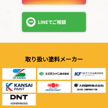
取り扱い塗料メーカー