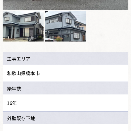
工事エリア
和歌山県橋本市
築年数
16年
外壁既存下地