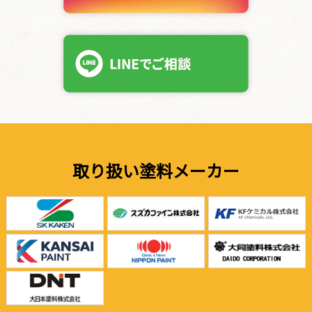
取り扱い塗料メーカー