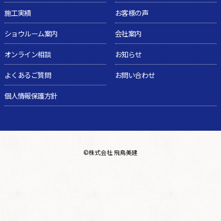
施工実績
お客様の声
ショウルーム案内
会社案内
オンライン相談
お知らせ
よくあるご質問
お問い合わせ
個人情報保護方針
©
株式会社 飛鳥美建