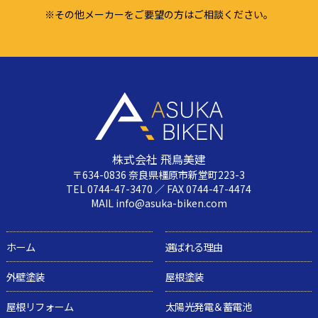
※その他メーカーをご要望の方はご相談ください。
株式会社 飛鳥美建
〒634-0836 奈良県橿原市新堂町223-3
TEL 0744-47-3470 ／ FAX 0744-47-4474
MAIL info@asuka-biken.com
ホーム
選ばれる理由
外壁塗装
屋根塗装
屋根リフォーム
太陽光発電＆蓄電池