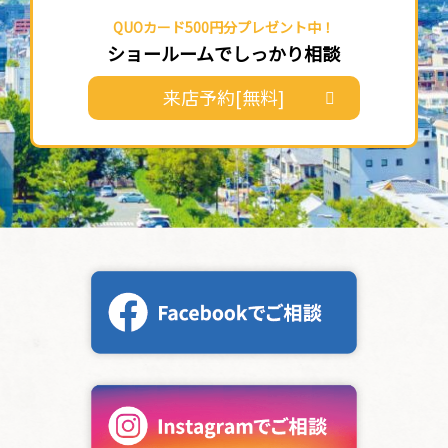
QUOカード500円分プレゼント中！
ショールームでしっかり相談
来店予約[無料]