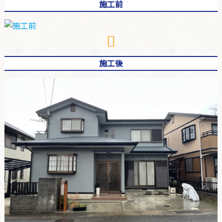
施工前
施工後