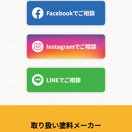
取り扱い塗料メーカー