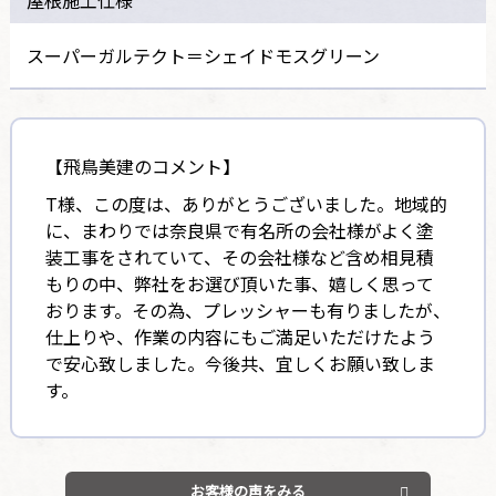
スーパーガルテクト＝シェイドモスグリーン
【飛鳥美建のコメント】
T様、この度は、ありがとうございました。地域的
に、まわりでは奈良県で有名所の会社様がよく塗
装工事をされていて、その会社様など含め相見積
もりの中、弊社をお選び頂いた事、嬉しく思って
おります。その為、プレッシャーも有りましたが、
仕上りや、作業の内容にもご満足いただけたよう
で安心致しました。今後共、宜しくお願い致しま
す。
お客様の声をみる