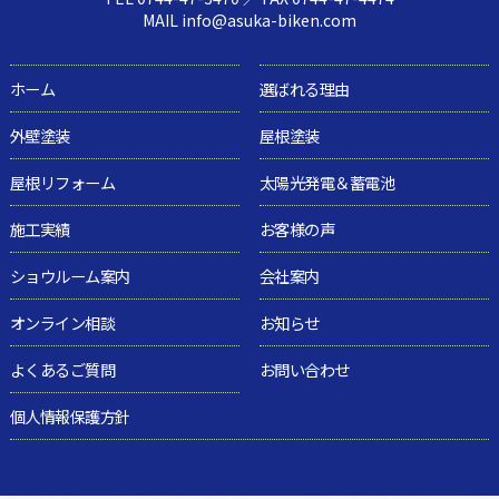
MAIL info@asuka-biken.com
ホーム
選ばれる理由
外壁塗装
屋根塗装
屋根リフォーム
太陽光発電＆蓄電池
施工実績
お客様の声
ショウルーム案内
会社案内
オンライン相談
お知らせ
よくあるご質問
お問い合わせ
個人情報保護方針