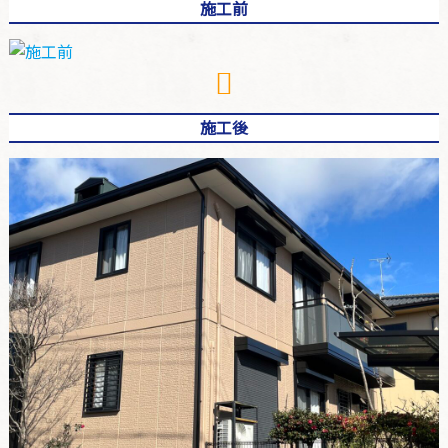
施工前
施工後