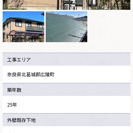
工事エリア
奈良県北葛城郡広陵町
築年数
25年
外壁既存下地