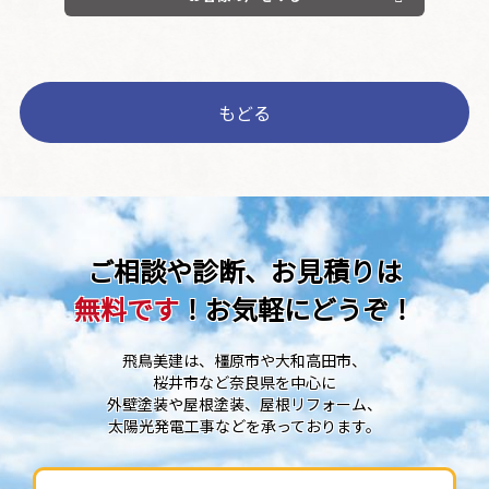
もどる
ご相談や診断、お見積りは
無料です
！お気軽にどうぞ！
飛鳥美建は、橿原市や大和高田市、
桜井市など奈良県を中心に
外壁塗装や屋根塗装、屋根リフォーム、
太陽光発電工事などを承っております。