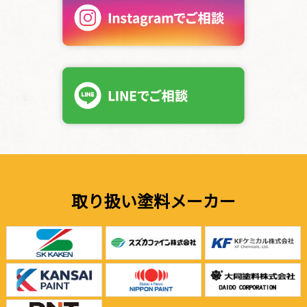
取り扱い塗料メーカー