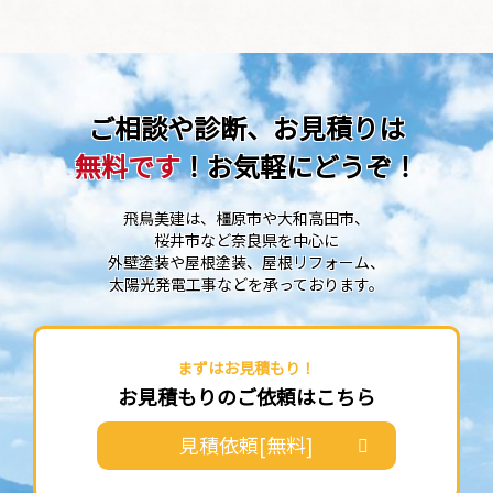
ご相談や診断、お見積りは
無料です
！お気軽にどうぞ！
飛鳥美建は、橿原市や大和高田市、
桜井市など奈良県を中心に
外壁塗装や屋根塗装、屋根リフォーム、
太陽光発電工事などを承っております。
まずはお見積もり！
お見積もりのご依頼はこちら
見積依頼[無料]