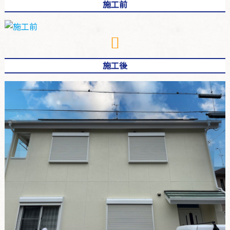
施工前
施工後