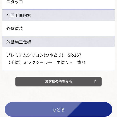
スタッコ
今回工事内容
外壁塗装
外壁施工仕様
プレミアムシリコン(つやあり) SR-167
【手塗】ミラクシーラー 中塗り・上塗り
お客様の声をみる
もどる