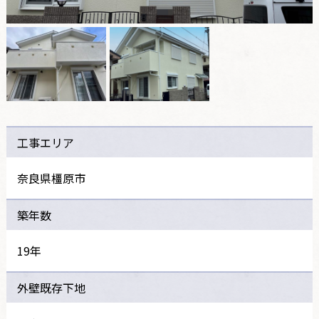
工事エリア
奈良県橿原市
築年数
19年
外壁既存下地