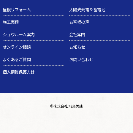
屋根リフォーム
太陽光発電＆蓄電池
施工実績
お客様の声
ショウルーム案内
会社案内
オンライン相談
お知らせ
よくあるご質問
お問い合わせ
個人情報保護方針
©
株式会社 飛鳥美建