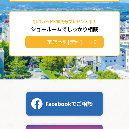
QUOカード500円分プレゼント中！
ショールームでしっかり相談
来店予約[無料]