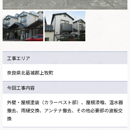
工事エリア
奈良県北葛城郡上牧町
今回工事内容
外壁・屋根塗装（カラーベスト部）、屋根漆喰、温水器
撤去、雨樋交換、アンテナ撤去、その他必要部の波板交
換