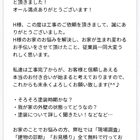
と頂きました！
オール満点ありがとうございます！
H様、この度は工事のご依頼を頂きまして、誠にあ
りがとうございました。
H様のお家のお悩みを解決し、お家が生まれ変わる
お手伝いをさせて頂けたこと、従業員一同大変う
れしく思います。
私達は工事完了からが、お客様と信頼しあえる
本当のお付き合いが始まると考えておりますので、
これからも末永くよろしくお願い致します(^^♪
・そろそろ塗装時期かな？
・我が家の外壁の状態ってどうなの？
・塗装について詳しく聞きたい！などなど…
お家のことでお悩みの方、弊社では「現場調査」
「建物の診断」「お見積り」全て無料で行ってお