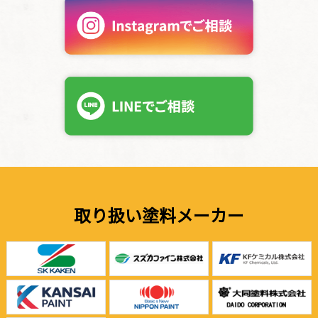
取り扱い塗料メーカー