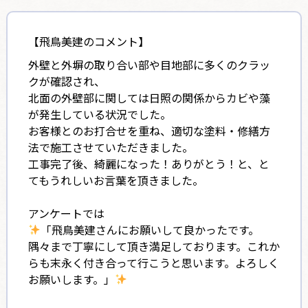
【飛鳥美建のコメント】
外壁と外塀の取り合い部や目地部に多くのクラッ
クが確認され、
北面の外壁部に関しては日照の関係からカビや藻
が発生している状況でした。
お客様とのお打合せを重ね、適切な塗料・修繕方
法で施工させていただきました。
工事完了後、綺麗になった！ありがとう！と、と
てもうれしいお言葉を頂きました。
アンケートでは
「飛鳥美建さんにお願いして良かったです。
隅々まで丁寧にして頂き満足しております。これか
らも末永く付き合って行こうと思います。よろしく
お願いします。」