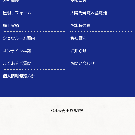
屋根リフォーム
太陽光発電＆蓄電池
施工実績
お客様の声
ショウルーム案内
会社案内
オンライン相談
お知らせ
よくあるご質問
お問い合わせ
個人情報保護方針
©
株式会社 飛鳥美建