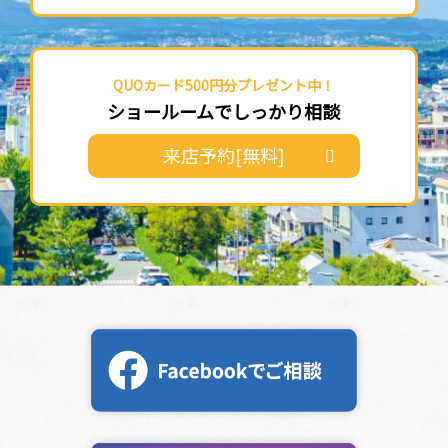
QUOカード500円分プレゼント中！
ショールームでしっかり相談
来店予約[無料]