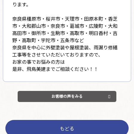
ります。
奈良県橿原市・桜井市・天理市・田原本町・香芝
市・大和郡山市・奈良市・葛城市・広陵町・大和
高田市・御所市・生駒市・高取市・明日香村・吉
野・高取町・宇陀市・五条市など
奈良県を中心に外壁塗装や屋根塗装、雨漏り修繕
工事等をさせていただいておりますので、
お家の事でお悩みの方は
是非、飛鳥美建までご相談ください！！
お客様の声をみる
もどる