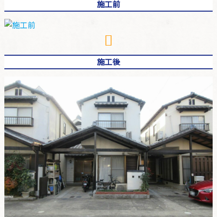
施工前
施工後