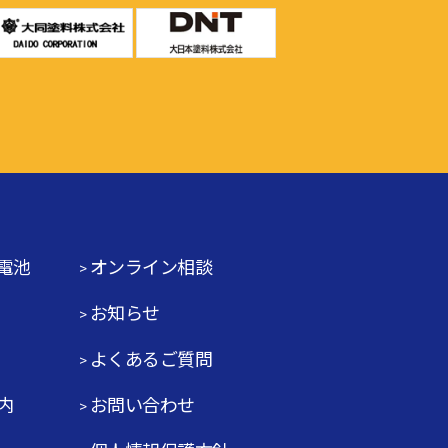
電池
オンライン相談
お知らせ
よくあるご質問
内
お問い合わせ