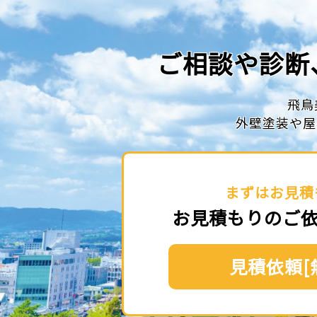
ご相談や診断
飛鳥
外壁塗装や屋
まずはお見積
お見積もりのご
見積依頼[