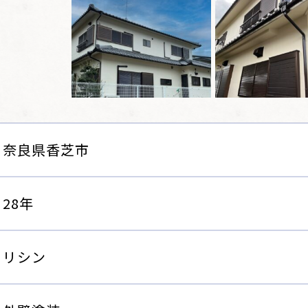
奈良県香芝市
28年
リシン