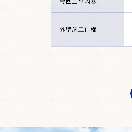
今回工事内容
外壁施工仕様