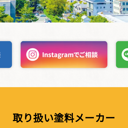
取り扱い塗料メーカー