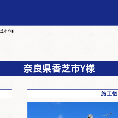
芝市Y様
奈良県香芝市Y様
施工後