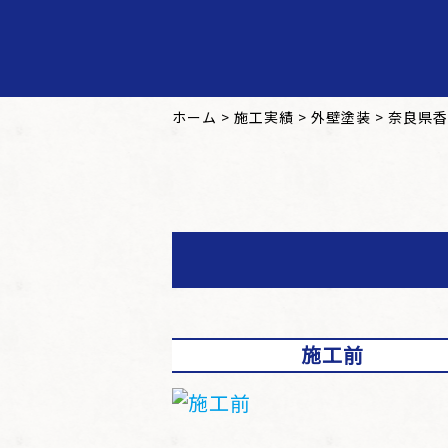
ホーム
>
施工実績
>
外壁塗装
>
奈良県香
施工前