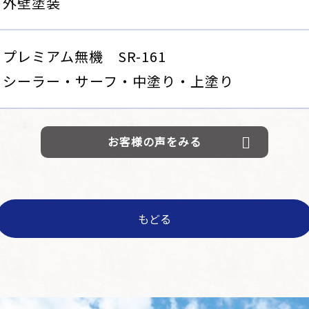
外壁塗装
プレミアム無機 SR-161
シーラー・サーフ・中塗り・上塗り
お客様の声をみる
もどる