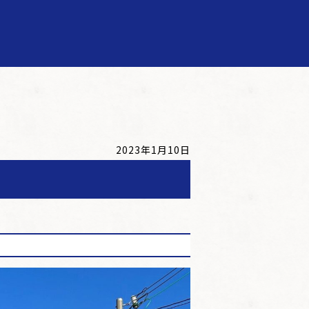
2023年1月10日