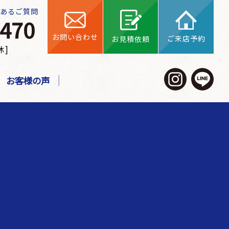
くあるご質問
お問い合わせ
ご来店予約
お見積依頼
休]
お客様の声