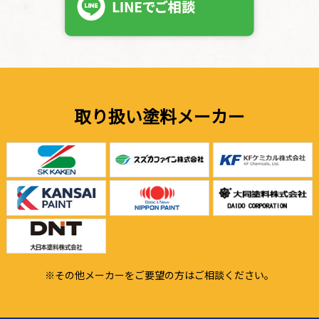
取り扱い塗料メーカー
※その他メーカーをご要望の方はご相談ください。