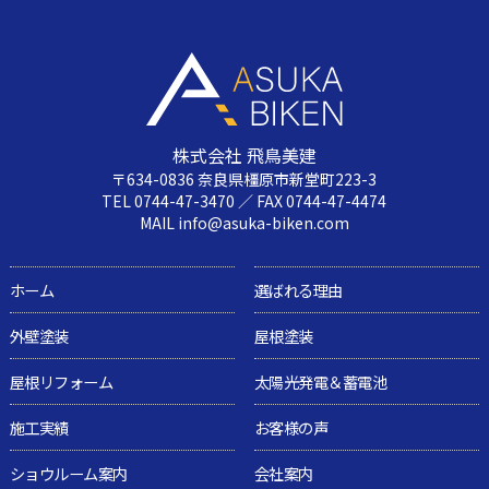
株式会社 飛鳥美建
〒634-0836 奈良県橿原市新堂町223-3
TEL 0744-47-3470 ／ FAX 0744-47-4474
MAIL info@asuka-biken.com
ホーム
選ばれる理由
外壁塗装
屋根塗装
屋根リフォーム
太陽光発電＆蓄電池
施工実績
お客様の声
ショウルーム案内
会社案内