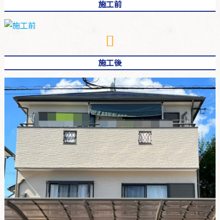
施工前
施工後