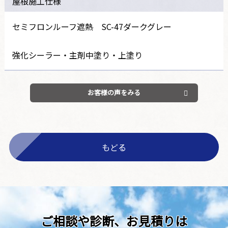
屋根施工仕様
セミフロンルーフ遮熱 SC-47ダークグレー
強化シーラー・主剤中塗り・上塗り
お客様の声をみる
もどる
ご相談や診断、お見積りは