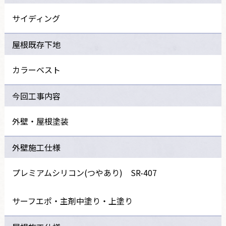
サイディング
屋根既存下地
カラーベスト
今回工事内容
外壁・屋根塗装
外壁施工仕様
プレミアムシリコン(つやあり) SR-407
サーフエポ・主剤中塗り・上塗り