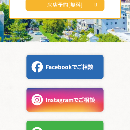
来店予約[無料]