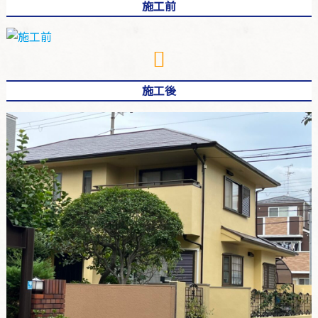
施工前
施工後