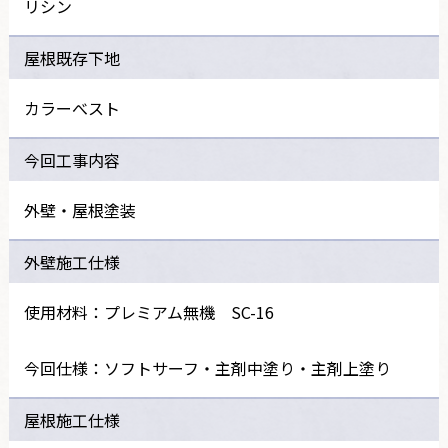
リシン
屋根既存下地
カラーべスト
今回工事内容
外壁・屋根塗装
外壁施工仕様
使用材料：プレミアム無機 SC-16
今回仕様：ソフトサーフ・主剤中塗り・主剤上塗り
屋根施工仕様