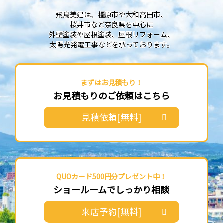
飛鳥美建は、橿原市や大和高田市、
桜井市など奈良県を中心に
外壁塗装や屋根塗装、屋根リフォーム、
太陽光発電工事などを承っております。
まずはお見積もり！
お見積もりのご依頼はこちら
見積依頼[無料]
QUOカード500円分プレゼント中！
ショールームでしっかり相談
来店予約[無料]