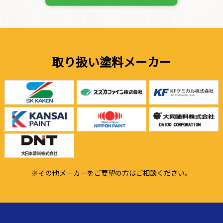
取り扱い塗料メーカー
※その他メーカーをご要望の方はご相談ください。