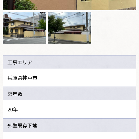
工事エリア
兵庫県神戸市
築年数
20年
外壁既存下地