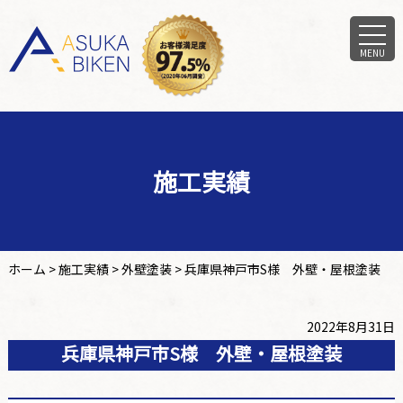
MENU
施工実績
ホーム
>
施工実績
>
外壁塗装
>
兵庫県神戸市S様 外壁・屋根塗装
2022年8月31日
兵庫県神戸市S様 外壁・屋根塗装