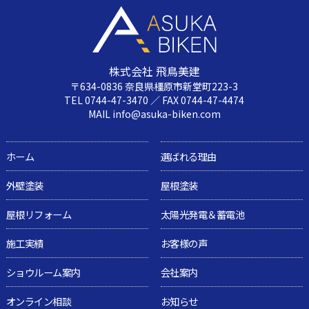
株式会社 飛鳥美建
〒634-0836 奈良県橿原市新堂町223-3
TEL 0744-47-3470 ／ FAX 0744-47-4474
MAIL info@asuka-biken.com
ホーム
選ばれる理由
外壁塗装
屋根塗装
屋根リフォーム
太陽光発電＆蓄電池
施工実績
お客様の声
ショウルーム案内
会社案内
オンライン相談
お知らせ