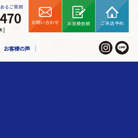
くあるご質問
お問い合わせ
ご来店予約
お見積依頼
休]
お客様の声