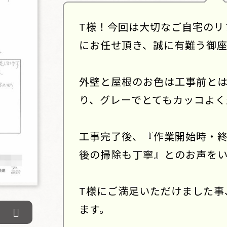
T様！今回は大切なご自宅のリ
にお任せ頂き、誠に有難う御
外壁と屋根のお色は工事前と
り、グレーでとてもカッコよく
工事完了後、『作業開始時・
後の掃除も丁寧』とのお声を
T様にご満足いただけました事
ます。