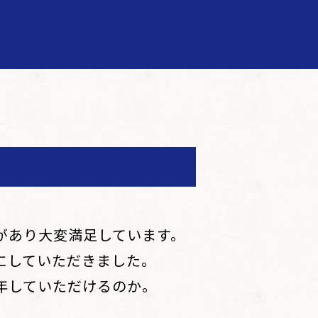
があり大変満足しています。
にしていただきました。
年していただけるのか。