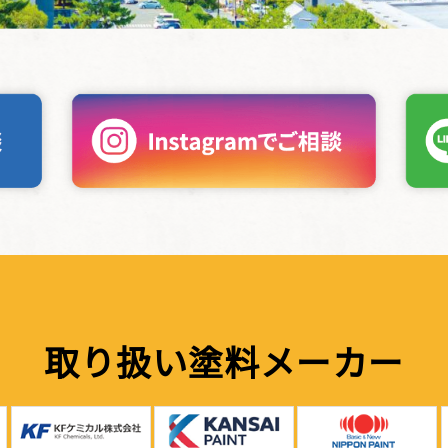
取り扱い塗料メーカー