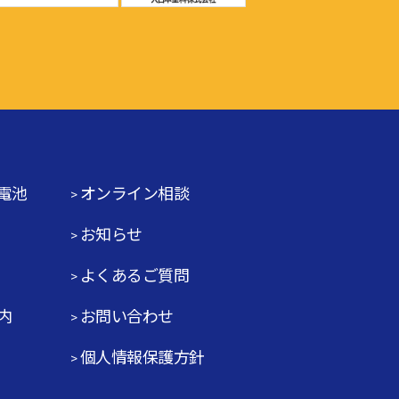
電池
オンライン相談
お知らせ
よくあるご質問
内
お問い合わせ
個人情報保護方針