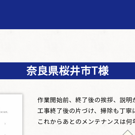
奈良県桜井市T様
作業開始前、終了後の挨拶、説明
工事終了後の片づけ、掃除も丁寧
これからあとのメンテナンスは何