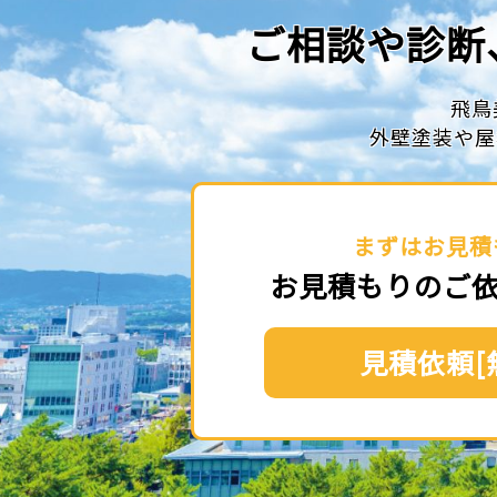
ご相談や診断
飛鳥
外壁塗装や屋
まずはお見積
お見積もりのご
見積依頼[