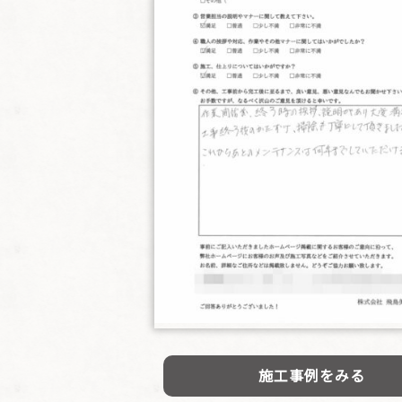
施工事例をみる