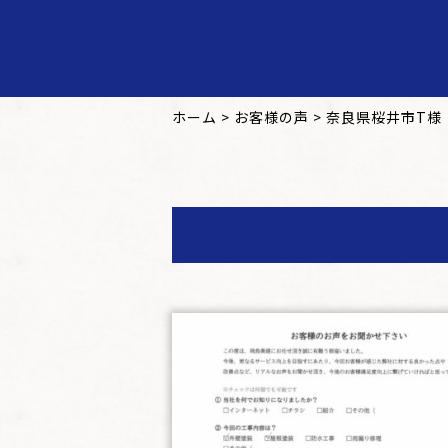
ホーム
>
お客様の声
>
奈良県桜井市T様