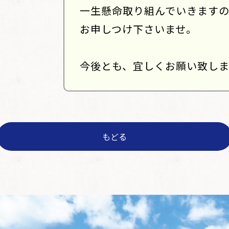
一生懸命取り組んでいきます
お申しつけ下さいませ。
今後とも、宜しくお願い致しま
もどる