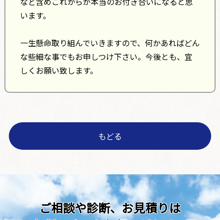
など含めこれからが本当のお付き合いになると思
います。
一生懸命取り組んでいきますので、何かあればどん
な些細な事でもお申しつけ下さい。今後とも、宜
しくお願い致します。
もどる
ご相談や診断、お見積りは