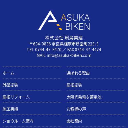
株式会社 飛鳥美建
〒634-0836 奈良県橿原市新堂町223-3
TEL 0744-47-3470 ／ FAX 0744-47-4474
MAIL info@asuka-biken.com
ホーム
選ばれる理由
外壁塗装
屋根塗装
屋根リフォーム
太陽光発電＆蓄電池
施工実績
お客様の声
ショウルーム案内
会社案内