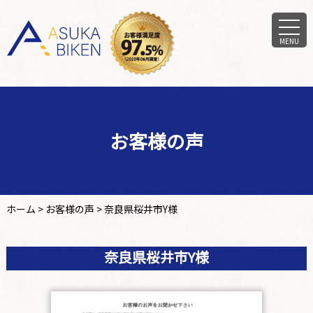
MENU
お客様の声
ホーム
>
お客様の声
>
奈良県桜井市Y様
奈良県桜井市Y様