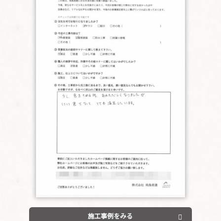
施工事例をみる