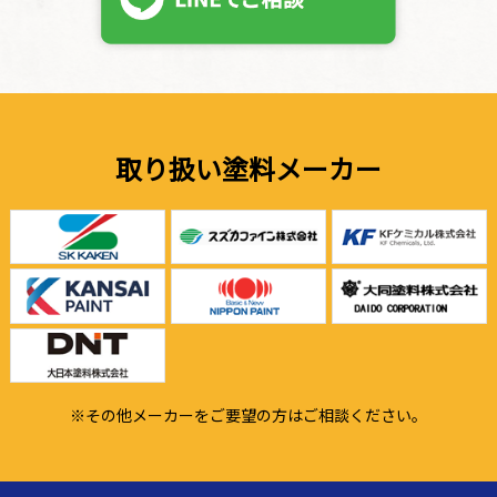
取り扱い塗料メーカー
※その他メーカーをご要望の方はご相談ください。