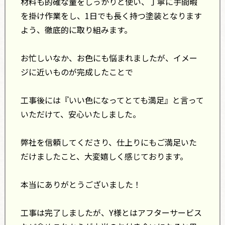
材料も的確な量をしっかりと使い、丁寧に手間暇
を掛け作業をし、1日でも長く持つ塗装となります
よう、徹底的に取り組みます。
お忙しいなか、お色にも悩まれましたが、イメー
ジに近いものが完成したことで
工事後には『いい色になってとても満足』と言って
いただけて、安心いたしました。
弊社を信頼してくださり、仕上りにもご満足いた
だけましたこと、大変嬉しく感じております。
本当にありがとうございました！
工事は完了しましたが、Y様とはアフターサービス