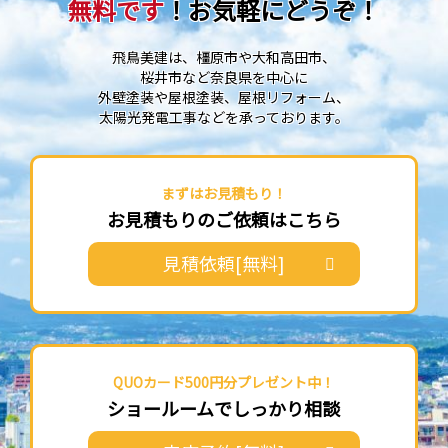
無料です
！お気軽にどうぞ！
飛鳥美建は、橿原市や大和高田市、
桜井市など奈良県を中心に
外壁塗装や屋根塗装、屋根リフォーム、
太陽光発電工事などを承っております。
まずはお見積もり！
お見積もりのご依頼はこちら
見積依頼[無料]
QUOカード500円分プレゼント中！
ショールームでしっかり相談