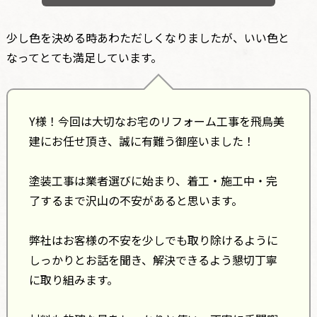
少し色を決める時あわただしくなりましたが、いい色と
なってとても満足しています。
Y様！今回は大切なお宅のリフォーム工事を飛鳥美
建にお任せ頂き、誠に有難う御座いました！
塗装工事は業者選びに始まり、着工・施工中・完
了するまで沢山の不安があると思います。
弊社はお客様の不安を少しでも取り除けるように
しっかりとお話を聞き、解決できるよう懇切丁寧
に取り組みます。