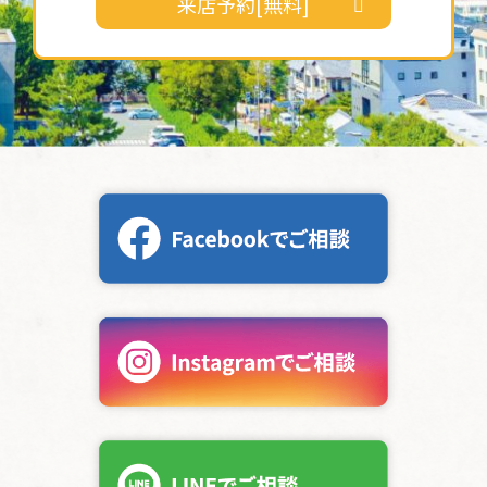
来店予約[無料]