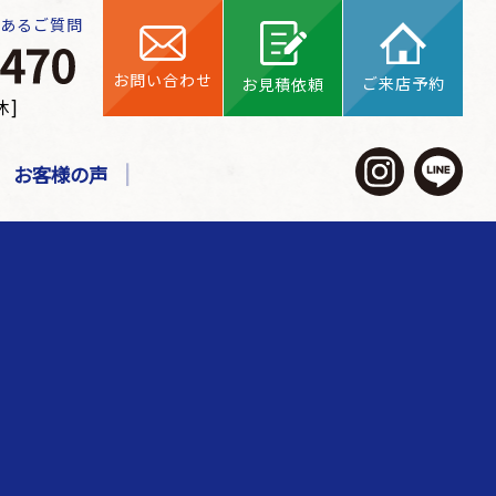
くあるご質問
お問い合わせ
ご来店予約
お見積依頼
休]
お客様の声