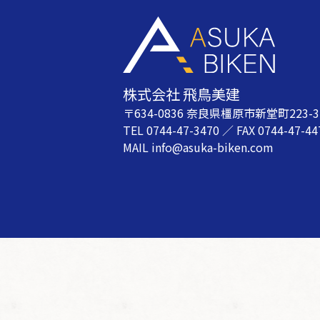
株式会社 飛鳥美建
〒634-0836 奈良県橿原市新堂町223-3
TEL 0744-47-3470 ／ FAX 0744-47-44
MAIL info@asuka-biken.com