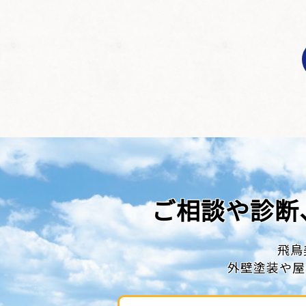
ご相談や診断
飛鳥
外壁塗装や屋