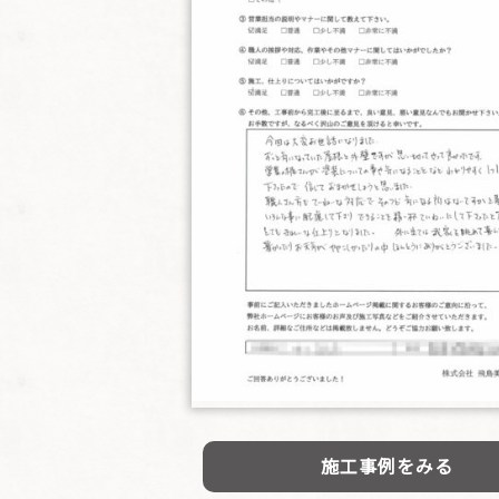
施工事例をみる