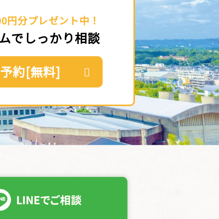
00円分プレゼント中！
ムでしっかり相談
予約[無料]