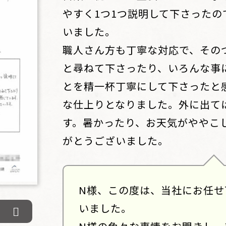
やすく1つ1つ説明して下さった
いました。
職人さん方も丁寧な対応で、その
と尋ねて下さったり、いろんな事
とを精一杯丁寧にして下さったと
な仕上りとなりました。外に出て
す。暑かったり、お天気がややこ
がとうございました。
N様、この度は、当社にお任せ
いました。