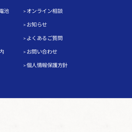
電池
オンライン相談
お知らせ
よくあるご質問
内
お問い合わせ
個人情報保護方針