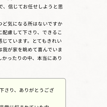
ので、信じてお任せしようと思
つど気になる所はないですか
に配慮して下さり、できるこ
感じています。とてもきれい
は我が家を眺めて喜んでいま
しかったりの中、本当にあり
下さり、ありがとうござ