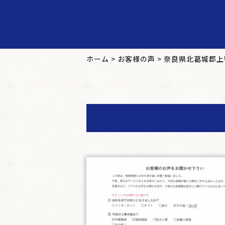
ホーム
>
お客様の声
>
奈良県北葛城郡上