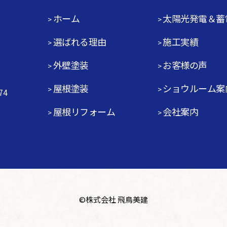
ホーム
太陽光発電＆蓄
選ばれる理由
施工実績
外壁塗装
お客様の声
屋根塗装
ショウルーム案
74
屋根リフォーム
会社案内
©
株式会社 飛鳥美建