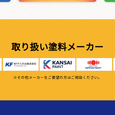
取り扱い塗料メーカー
※その他メーカーをご要望の方はご相談ください。