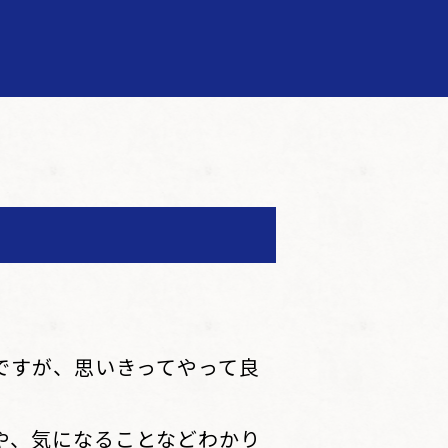
ですが、思いきってやって良
や、気になることなどわかり