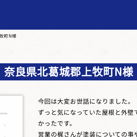
牧町N様
奈良県北葛城郡上牧町N様
今回は大変お世話になりました。
ずっと気になっていた屋根と外壁
かったです。
営業の梶さんが塗装についての事