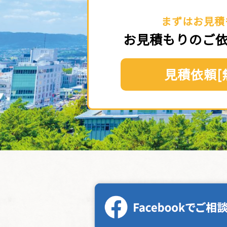
まずはお見積
お見積もりのご
見積依頼[