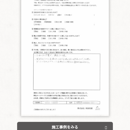
施工事例をみる