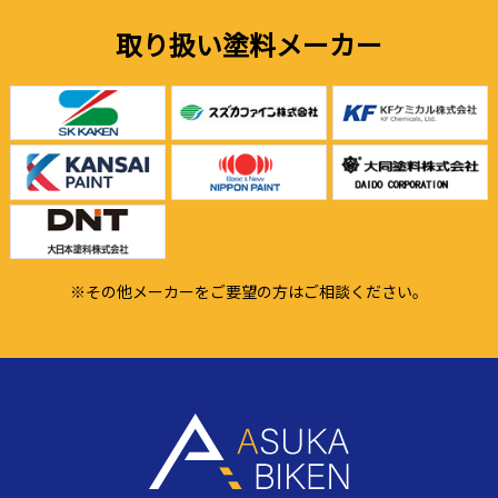
取り扱い塗料メーカー
※その他メーカーをご要望の方はご相談ください。