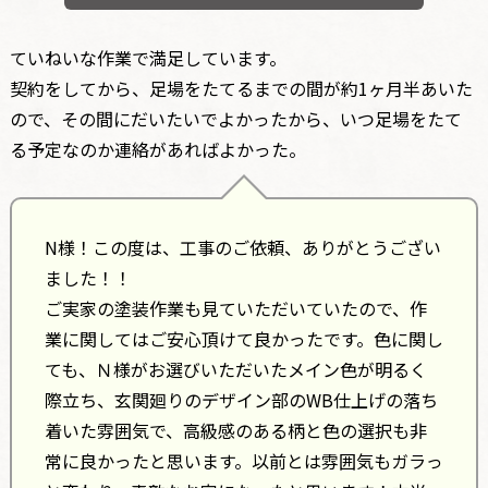
ていねいな作業で満足しています。
契約をしてから、足場をたてるまでの間が約1ヶ月半あいた
ので、その間にだいたいでよかったから、いつ足場をたて
る予定なのか連絡があればよかった。
N様！この度は、工事のご依頼、ありがとうござい
ました！！
ご実家の塗装作業も見ていただいていたので、作
業に関してはご安心頂けて良かったです。色に関し
ても、Ｎ様がお選びいただいたメイン色が明るく
際立ち、玄関廻りのデザイン部のWB仕上げの落ち
着いた雰囲気で、高級感のある柄と色の選択も非
常に良かったと思います。以前とは雰囲気もガラっ