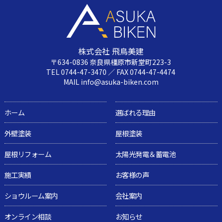
株式会社 飛鳥美建
〒634-0836 奈良県橿原市新堂町223-3
TEL 0744-47-3470 ／ FAX 0744-47-4474
MAIL info@asuka-biken.com
ホーム
選ばれる理由
外壁塗装
屋根塗装
屋根リフォーム
太陽光発電＆蓄電池
施工実績
お客様の声
ショウルーム案内
会社案内
オンライン相談
お知らせ