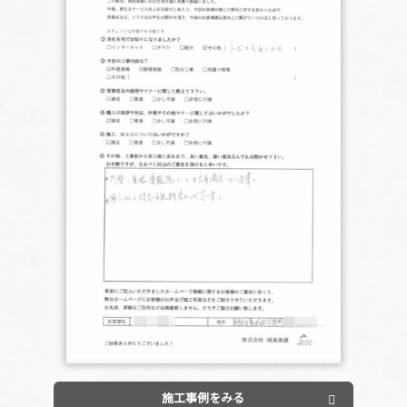
施工事例をみる