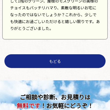
して1階のグリーン、屋根のモスグリーンの奥様の
チョイスもバッチリハマり、素敵な明るいお宅に
なったのではないでしょうか？これから、少しで
も快適にお過ごしいただけると嬉しい限りです。あ
りがとうございました。
もどる
ご相談や診断、お見積りは
無料です
！お気軽にどうぞ！