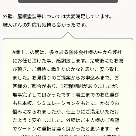
外壁、屋根塗装等については大変満足しています。
職人さんの対応も気持ち良かったです。
A様！この度は、多々ある塗装会社様の中から弊社
にお任せ頂けた事、感謝致します。完成後にもお喜
び頂き、ご期待に添えたのかなと思い、安心致し
ました。お見積りのご提案からお申込みまで、お
客様のご都合があり、1年程期間がありましたが、
無事完了して良かったです！着工までのお色選び
も見本板、シミュレーションをもとに、かなりお
悩みになられましたが、仕上りにご満足いただけ
たようで安心しました。外壁はご主人様のご希望
でツートンの選択は凄く良かったと思います！そ