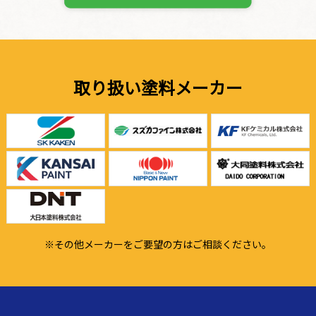
取り扱い塗料メーカー
※その他メーカーをご要望の方はご相談ください。