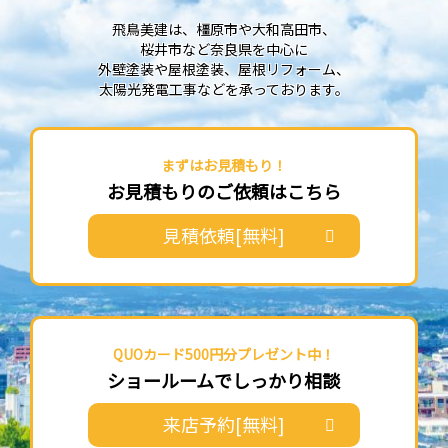
飛鳥美建は、橿原市や大和高田市、
桜井市など奈良県を中心に
外壁塗装や屋根塗装、屋根リフォーム、
太陽光発電工事などを承っております。
まずはお見積もり！
お見積もりのご依頼はこちら
見積依頼[無料]
QUOカード500円分プレゼント中！
ショールームでしっかり相談
来店予約[無料]