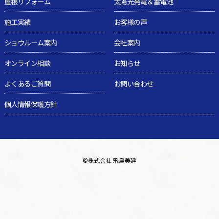
屋根リフォーム
太陽光発電＆蓄電池
施工実績
お客様の声
ショウルーム案内
会社案内
オンライン相談
お知らせ
よくあるご質問
お問い合わせ
個人情報保護方針
©
株式会社 飛鳥美建