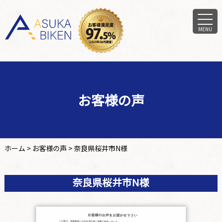
MENU
お客様の声
ホーム
>
お客様の声
>
奈良県桜井市N様
奈良県桜井市N様