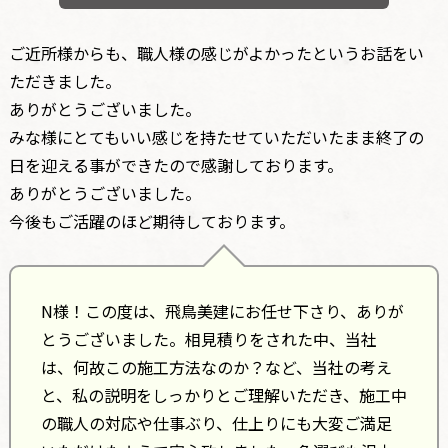
ご近所様からも、職人様の感じがよかったというお話をい
ただきました。
ありがとうございました。
みな様にとてもいい感じを持たせていただいたまま終了の
日を迎える事ができたので感謝しております。
ありがとうございました。
今後もご活躍のほど期待しております。
N様！この度は、飛鳥美建にお任せ下さり、ありが
とうございました。相見積りをされた中、当社
は、何故この施工方法なのか？など、当社の考え
と、私の説明をしっかりとご理解いただき、施工中
の職人の対応や仕事ぶり、仕上りにも大変ご満足