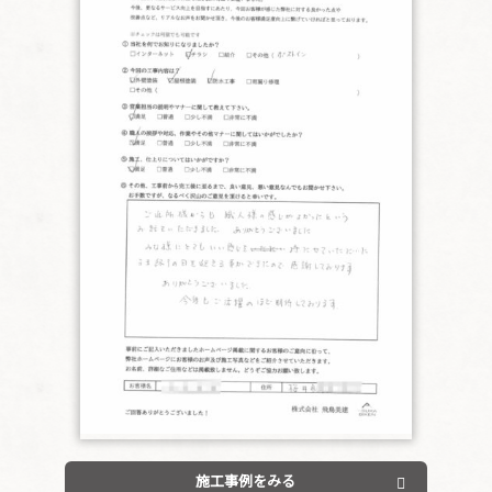
施工事例をみる