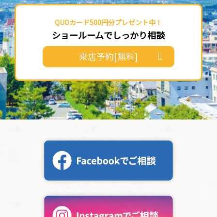
QUOカード500円分プレゼント中！
ショールームでしっかり相談
来店予約[無料]