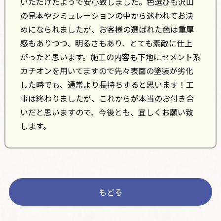
いただけたようで安心致しました。色選びも沢山
の見本やシミュレーションの中から迷われてお決
めになられましたが、お客様の選ばれた色は重厚
感もありつつ、明るさもあり、とても素敵に仕上
がったと思います。施工の内容も下地にセメント系
カチオンを用いてますので先々表面の塗装が劣化
した時でも、通常より長持ちすると思います！工
事は終わりましたが、これからが本当のお付き合
いだと思いますので、今後とも、宜しくお願い致
します。
もどる