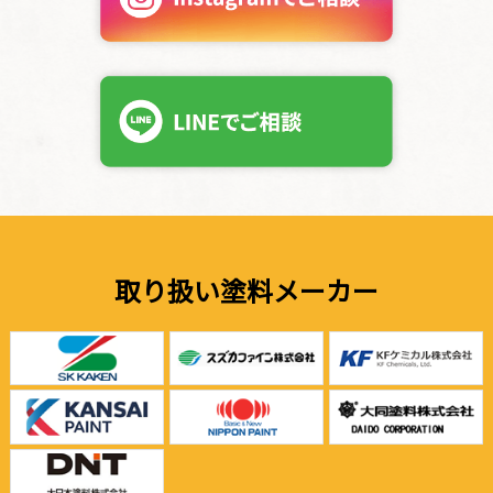
取り扱い塗料メーカー