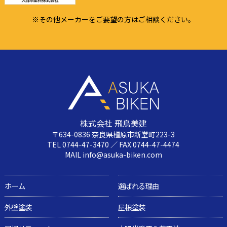
※その他メーカーをご要望の方はご相談ください。
株式会社 飛鳥美建
〒634-0836 奈良県橿原市新堂町223-3
TEL 0744-47-3470 ／ FAX 0744-47-4474
MAIL info@asuka-biken.com
ホーム
選ばれる理由
外壁塗装
屋根塗装