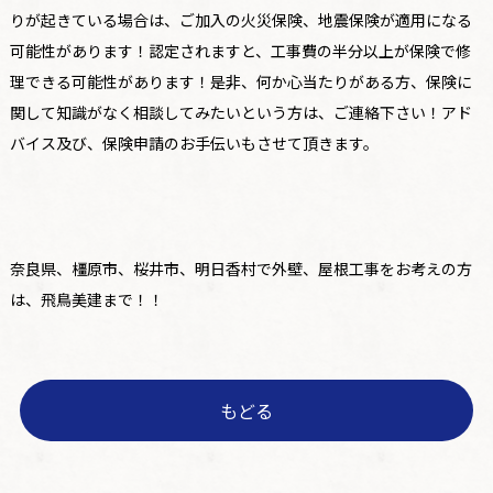
りが起きている場合は、ご加入の火災保険、地震保険が適用になる
可能性があります！認定されますと、工事費の半分以上が保険で修
理できる可能性があります！是非、何か心当たりがある方、保険に
関して知識がなく相談してみたいという方は、ご連絡下さい！アド
バイス及び、保険申請のお手伝いもさせて頂きます。
奈良県、橿原市、桜井市、明日香村で外壁、屋根工事をお考えの方
は、飛鳥美建まで！！
もどる