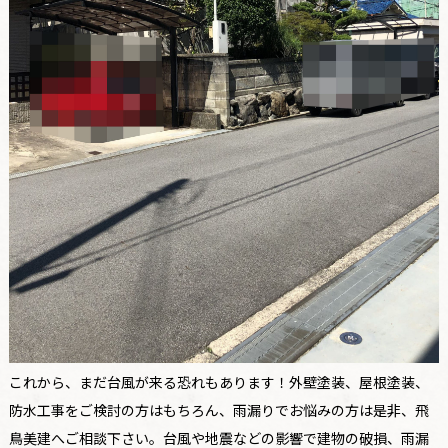
これから、まだ台風が来る恐れもあります！外壁塗装、屋根塗装、
防水工事をご検討の方はもちろん、雨漏りでお悩みの方は是非、飛
鳥美建へご相談下さい。台風や地震などの影響で建物の破損、雨漏