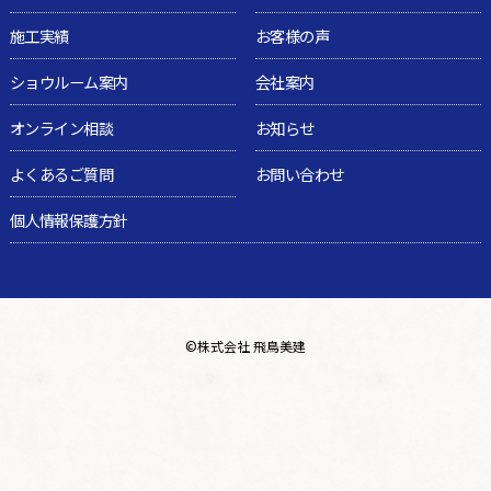
施工実績
お客様の声
ショウルーム案内
会社案内
オンライン相談
お知らせ
よくあるご質問
お問い合わせ
個人情報保護方針
©
株式会社 飛鳥美建