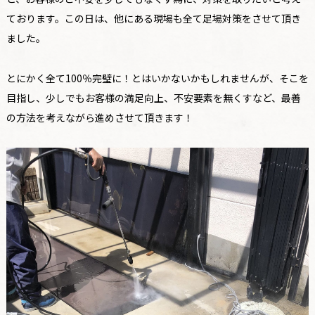
ております。この日は、他にある現場も全て足場対策をさせて頂き
ました。
とにかく全て100％完璧に！とはいかないかもしれませんが、そこを
目指し、少しでもお客様の満足向上、不安要素を無くすなど、最善
の方法を考えながら進めさせて頂きます！