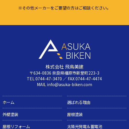
※その他メーカーをご要望の方はご相談ください。
株式会社 飛鳥美建
〒634-0836 奈良県橿原市新堂町223-3
TEL 0744-47-3470 ／ FAX 0744-47-4474
MAIL info@asuka-biken.com
ホーム
選ばれる理由
外壁塗装
屋根塗装
屋根リフォーム
太陽光発電＆蓄電池