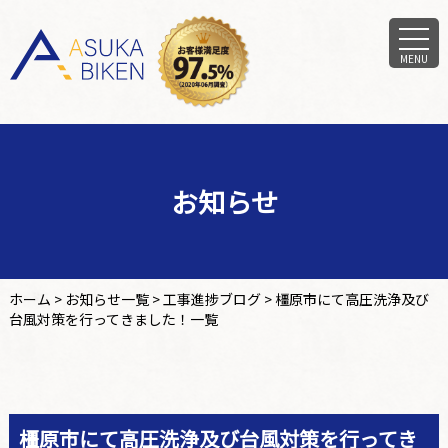
MENU
お知らせ
ホーム
>
お知らせ一覧
>
工事進捗ブログ
>
橿原市にて高圧洗浄及び
台風対策を行ってきました！一覧
橿原市にて高圧洗浄及び台風対策を行ってき