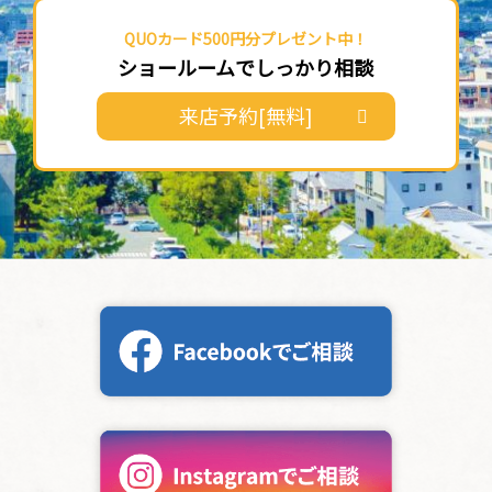
QUOカード500円分プレゼント中！
ショールームでしっかり相談
来店予約[無料]