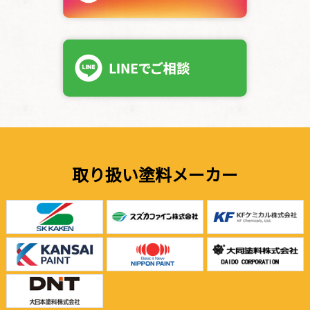
取り扱い塗料メーカー