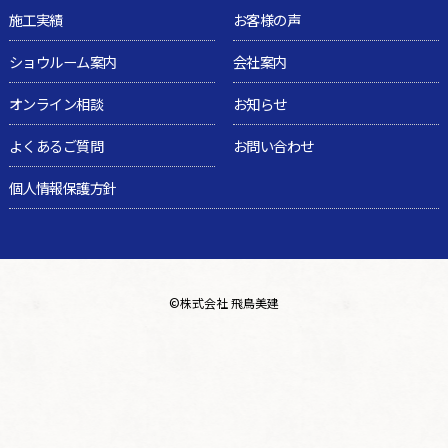
施工実績
お客様の声
ショウルーム案内
会社案内
オンライン相談
お知らせ
よくあるご質問
お問い合わせ
個人情報保護方針
©
株式会社 飛鳥美建