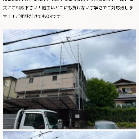
共にご相談下さい！施工はどこにも負けない丁寧さでご対応致しま
す！！ご相談だけでもOKです！