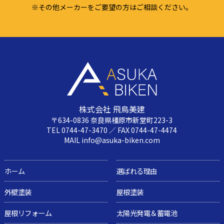
※その他メーカーをご要望の方はご相談ください。
株式会社 飛鳥美建
〒634-0836 奈良県橿原市新堂町223-3
TEL 0744-47-3470 ／ FAX 0744-47-4474
MAIL info@asuka-biken.com
ホーム
選ばれる理由
外壁塗装
屋根塗装
屋根リフォーム
太陽光発電＆蓄電池