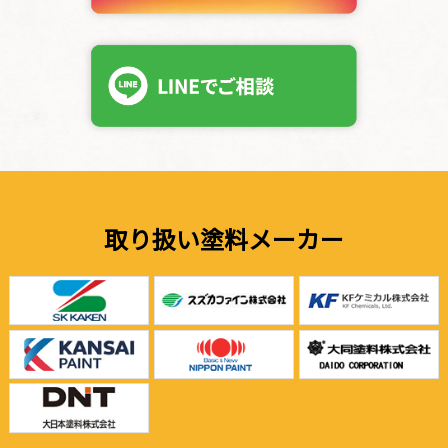
取り扱い塗料メーカー