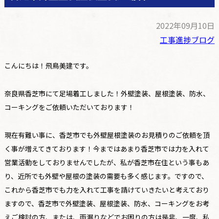
2022年09月10日
工事進捗ブログ
こんにちは！飛鳥美建です。
奈良県香芝市にて足場着工しました！外壁塗装、屋根塗装、防水、
コーキングをご依頼いただいております！
現在有難い事に、香芝市でも外壁屋根塗装のお見積りのご依頼を頂
く事が増えてきております！今まではあまり香芝市では力を入れて
営業活動をしておりませんでしたが、私が香芝市在住という事もあ
り、近所でも外壁や屋根の塗装の需要も多く感じます。ですので、
これから香芝市でも力を入れて工事を請けていきたいと考えており
ますので、香芝市で外壁塗装、屋根塗装、防水、コーキングをお考
えご検討の方、または、雨漏りなどでお困りの方は是非、一度、私