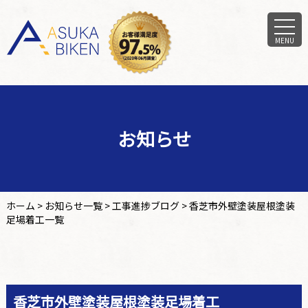
MENU
お知らせ
ホーム
>
お知らせ一覧
>
工事進捗ブログ
>
香芝市外壁塗装屋根塗装
足場着工一覧
香芝市外壁塗装屋根塗装足場着工