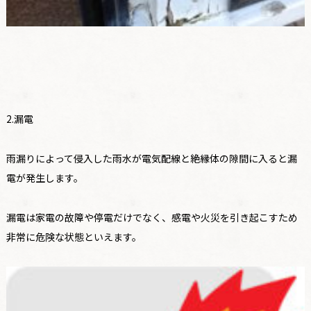
2.漏電
雨漏りによって侵入した雨水が電気配線と絶縁体の隙間に入ると漏
電が発生します。
漏電は家電の故障や停電だけでなく、感電や火災を引き起こすため
非常に危険な状態といえます。