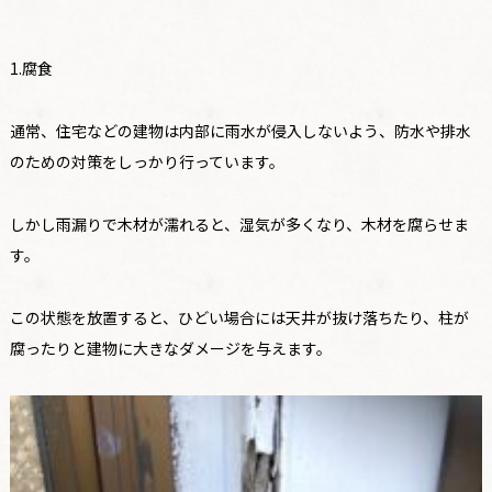
1.腐食
通常、住宅などの建物は内部に雨水が侵入しないよう、防水や排水
のための対策をしっかり行っています。
しかし雨漏りで木材が濡れると、湿気が多くなり、木材を腐らせま
す。
この状態を放置すると、ひどい場合には天井が抜け落ちたり、柱が
腐ったりと建物に大きなダメージを与えます。