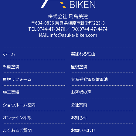
株式会社 飛鳥美建
〒634-0836 奈良県橿原市新堂町223-3
TEL 0744-47-3470 ／ FAX 0744-47-4474
MAIL info@asuka-biken.com
ホーム
選ばれる理由
外壁塗装
屋根塗装
屋根リフォーム
太陽光発電＆蓄電池
施工実績
お客様の声
ショウルーム案内
会社案内
オンライン相談
お知らせ
よくあるご質問
お問い合わせ