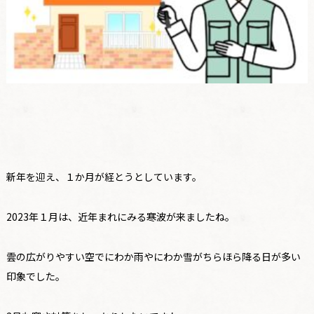
新年を迎え、１か月が経とうとしています。
2023年１月は、近年まれにみる寒波が来ましたね。
雲の広がりやすい空でにわか雨やにわか雪がちらほら降る日が多い
印象でした。