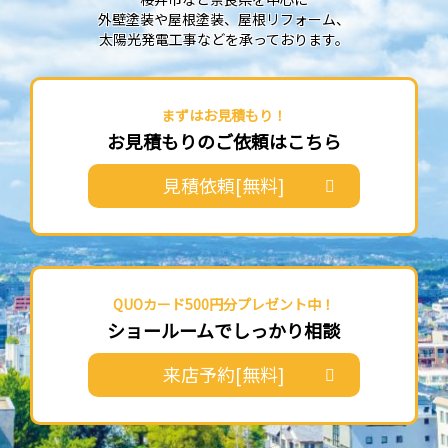
外壁塗装や屋根塗装、屋根リフォーム、
太陽光発電工事などを承っております。
まずはお見積もり！
お見積もりのご依頼はこちら
見積依頼[無料]
QUOカード500円分プレゼント中！
ショールームでしっかり相談
来店予約[無料]