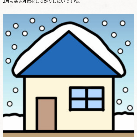
2月も寒さ対策をしっかりしたいですね。