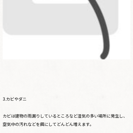
3.カビやダニ
カビは建物の雨漏りしているところなど湿気の多い場所に発生し、
空気中の汚れなどを餌にしてどんどん増えます。