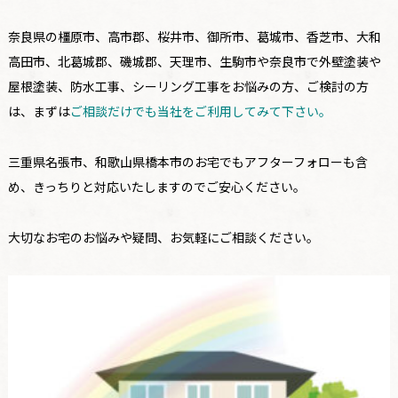
奈良県の橿原市、高市郡、桜井市、御所市、葛城市、香芝市、大和
高田市、北葛城郡、磯城郡、天理市、生駒市や奈良市で外壁塗装や
屋根塗装、防水工事、シーリング工事をお悩みの方、ご検討の方
は、まずは
ご相談だけでも当社をご利用してみて下さい。
三重県名張市、和歌山県橋本市のお宅でもアフターフォローも含
め、きっちりと対応いたしますのでご安心ください。
大切なお宅のお悩みや疑問、お気軽にご相談ください。