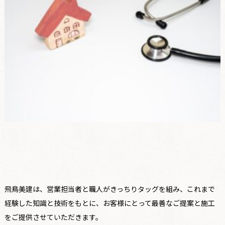
飛鳥美建は、営業担当者と職人がきっちりタッグを組み、これまで
経験した知識と技術をもとに、お客様にとって最善なご提案と施工
をご提供させていただきます。