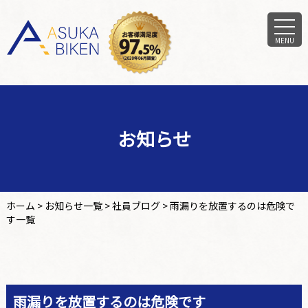
MENU
お知らせ
ホーム
>
お知らせ一覧
>
社員ブログ
>
雨漏りを放置するのは危険で
す一覧
雨漏りを放置するのは危険です