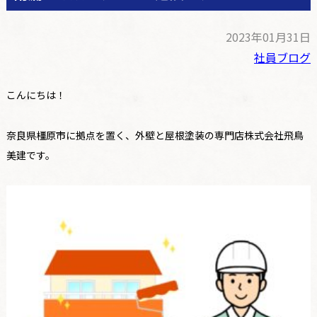
2023年01月31日
社員ブログ
こんにちは！
奈良県橿原市に拠点を置く、外壁と屋根塗装の専門店株式会社飛鳥
美建です。