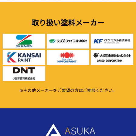
取り扱い塗料メーカー
※その他メーカーをご要望の方はご相談ください。