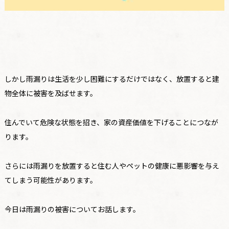
しかし雨漏りは生活を少し困難にするだけではなく、放置すると建
物全体に被害を及ばせます。
住んでいて危険な状態を招き、家の資産価値を下げることにつなが
ります。
さらには雨漏りを放置すると住む人やペットの健康に悪影響を与え
てしまう可能性があります。
今日は雨漏りの被害についてお話します。