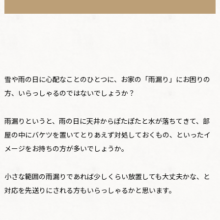
雪や雨の日に心配なことのひとつに、お家の「雨漏り」にお困りの
方、いらっしゃるのではないでしょうか？
雨漏りというと、雨の日に天井からぽたぽたと水が落ちてきて、部
屋の中にバケツを置いてとりあえず対処しておくもの、といったイ
メージをお持ちの方が多いでしょうか。
小さな範囲の雨漏りであれば少しくらい放置しても大丈夫かな、と
対応を先送りにされる方もいらっしゃるかと思います。