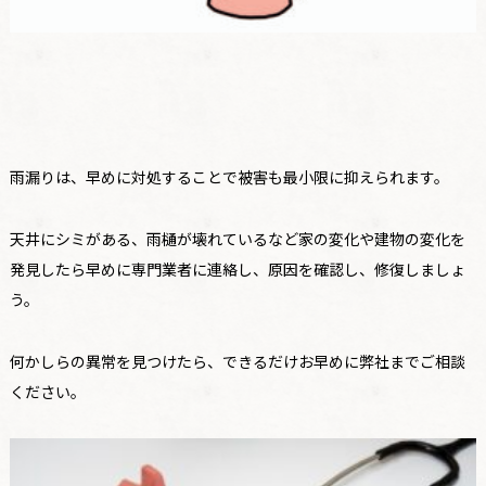
雨漏りは、早めに対処することで被害も最小限に抑えられます。
天井にシミがある、雨樋が壊れているなど家の変化や建物の変化を
発見したら早めに専門業者に連絡し、原因を確認し、修復しましょ
う。
何かしらの異常を見つけたら、できるだけお早めに弊社までご相談
ください。