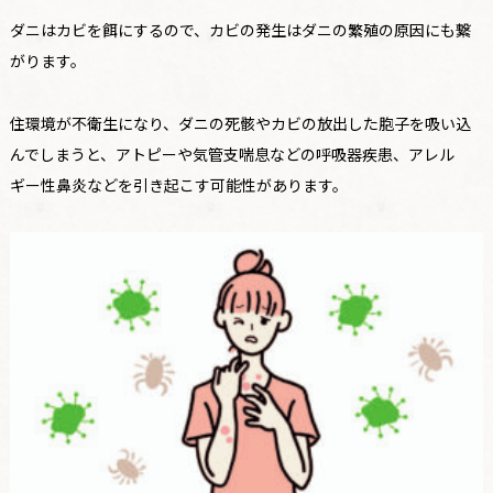
ダニはカビを餌にするので、カビの発生はダニの繁殖の原因にも繋
がります。
住環境が不衛生になり、ダニの死骸やカビの放出した胞子を吸い込
んでしまうと、アトピーや気管支喘息などの呼吸器疾患、アレル
ギー性鼻炎などを引き起こす可能性があります。