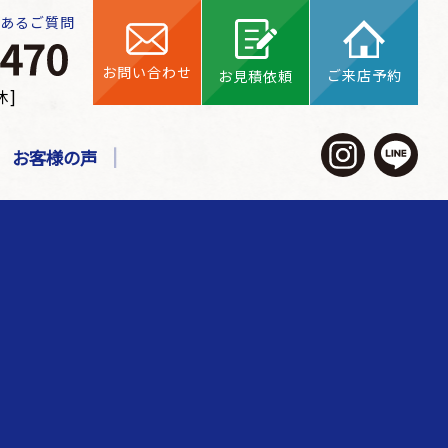
くあるご質問
お問い合わせ
ご来店予約
お見積依頼
休]
お客様の声