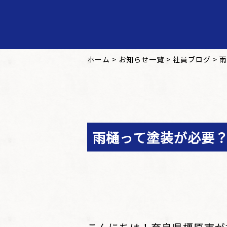
ホーム
>
お知らせ一覧
>
社員ブログ
>
雨
雨樋って塗装が必要