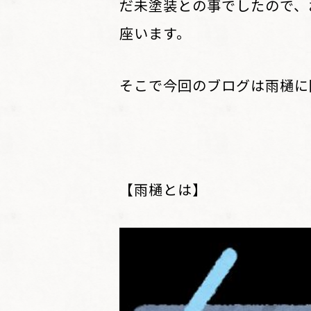
だ未塗装との事でしたので、
座います。
そこで今回のブログは雨樋に
【雨樋とは】