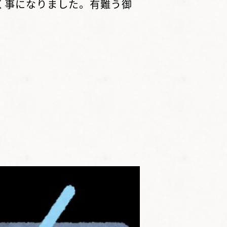
く事になりました。有難う御