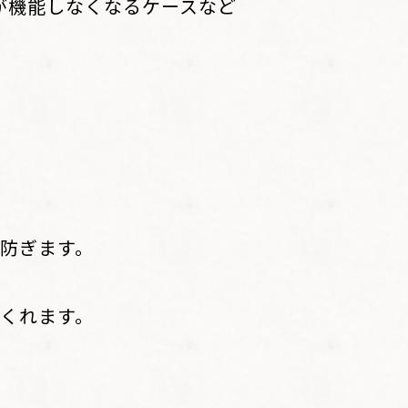
が機能しなくなるケースなど
防ぎます。
くれます。