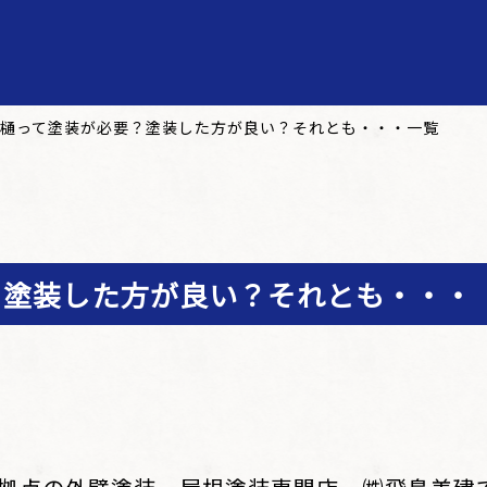
樋って塗装が必要？塗装した方が良い？それとも・・・一覧
？塗装した方が良い？それとも・・・