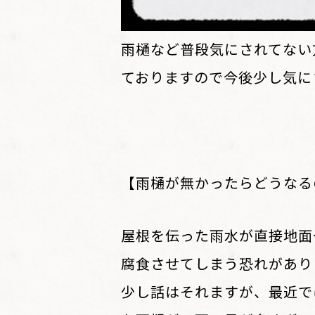
雨樋など普段気にされてない
ておりますので今後少し気に
【雨樋が無かったらどうなる
屋根を伝った雨水が直接地面
腐食させてしまう恐れがあり
少し話はそれますが、最近で