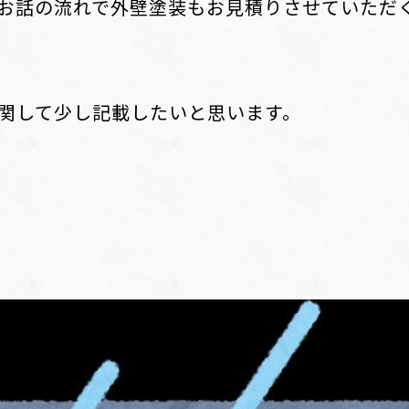
お話の流れで外壁塗装もお見積りさせていただ
関して少し記載したいと思います。