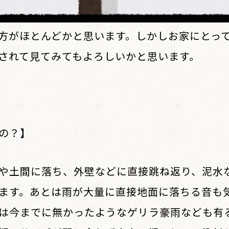
方がほとんどかと思います。しかしお家にとっ
されて見てみてもよろしいかと思います。
の？】
や土間に落ち、外壁などに直接跳ね返り、泥水
ます。あとは雨が大量に直接地面に落ちる音も
は今までに無かったようなゲリラ豪雨なども有