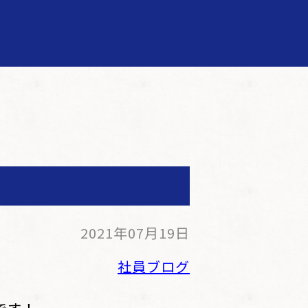
2021年07月19日
社員ブログ