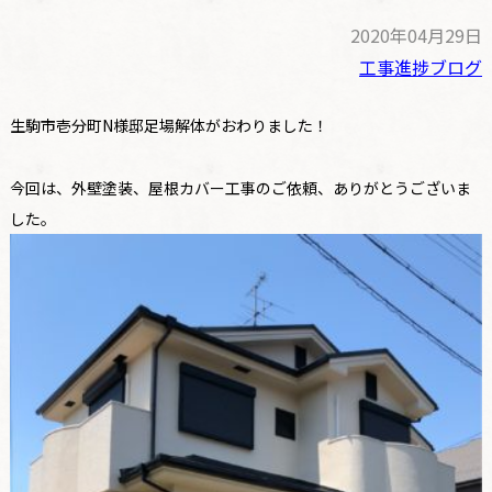
2020年04月29日
工事進捗ブログ
生駒市壱分町N様邸足場解体がおわりました！
今回は、外壁塗装、屋根カバー工事のご依頼、ありがとうございま
した。