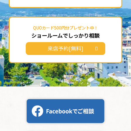
QUOカード500円分プレゼント中！
ショールームでしっかり相談
来店予約[無料]