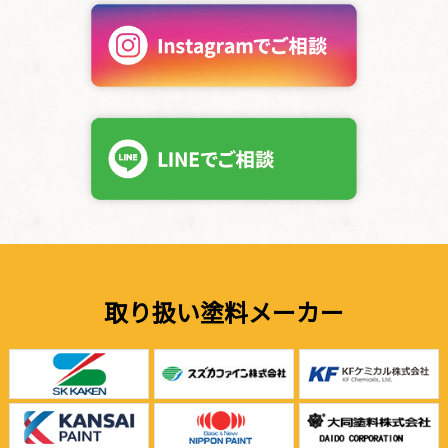
取り扱い塗料メーカー