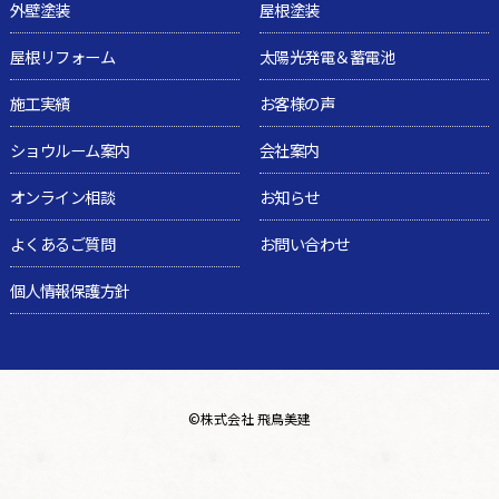
外壁塗装
屋根塗装
屋根リフォーム
太陽光発電＆蓄電池
施工実績
お客様の声
ショウルーム案内
会社案内
オンライン相談
お知らせ
よくあるご質問
お問い合わせ
個人情報保護方針
©
株式会社 飛鳥美建