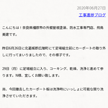
2020年06月27日
工事進捗ブログ
こんにちは！奈良県橿原市の外壁屋根塗装、防水工事専門店、飛鳥
美建です。
昨日6月26日に北葛城郡広陵町にて足場組立前にカーポートの取り外
しに行ってまいりましたので、その様子です。
29日（月）に足場組立に入り、コーキング、乾燥、洗浄と進めて参
ります。N様、宜しくお願い致します。
尚、今回撤去したカーポート板は洗浄時にいっしょに可能な限り洗
浄させていただきます。