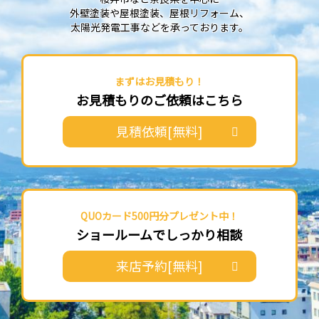
外壁塗装や屋根塗装、屋根リフォーム、
太陽光発電工事などを承っております。
まずはお見積もり！
お見積もりのご依頼はこちら
見積依頼[無料]
QUOカード500円分プレゼント中！
ショールームでしっかり相談
来店予約[無料]