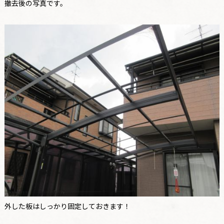
撤去後の写真です。
外した板はしっかり固定しておきます！