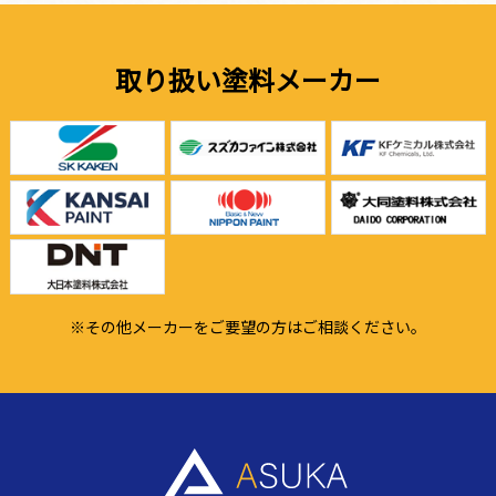
取り扱い塗料メーカー
※その他メーカーをご要望の方はご相談ください。