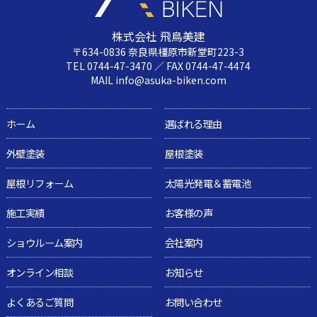
株式会社 飛鳥美建
〒634-0836 奈良県橿原市新堂町223-3
TEL 0744-47-3470 ／ FAX 0744-47-4474
MAIL info@asuka-biken.com
ホーム
選ばれる理由
外壁塗装
屋根塗装
屋根リフォーム
太陽光発電＆蓄電池
施工実績
お客様の声
ショウルーム案内
会社案内
オンライン相談
お知らせ
よくあるご質問
お問い合わせ