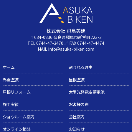
株式会社 飛鳥美建
〒634-0836 奈良県橿原市新堂町223-3
TEL 0744-47-3470 ／ FAX 0744-47-4474
MAIL info@asuka-biken.com
ホーム
選ばれる理由
外壁塗装
屋根塗装
屋根リフォーム
太陽光発電＆蓄電池
施工実績
お客様の声
ショウルーム案内
会社案内
オンライン相談
お知らせ