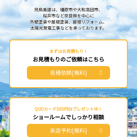
飛鳥美建は、橿原市や大和高田市、
桜井市など奈良県を中心に
外壁塗装や屋根塗装、屋根リフォーム、
太陽光発電工事などを承っております。
まずはお見積もり！
お見積もりのご依頼はこちら
見積依頼[無料]
QUOカード500円分プレゼント中！
ショールームでしっかり相談
来店予約[無料]