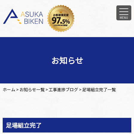
MENU
お知らせ
ホーム
>
お知らせ一覧
>
工事進捗ブログ
>
足場組立完了一覧
足場組立完了