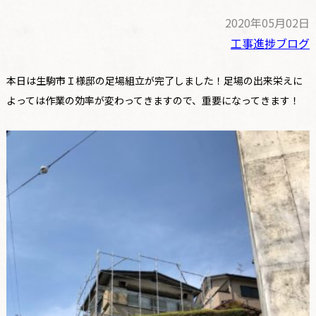
2020年05月02日
工事進捗ブログ
本日は生駒市Ｉ様邸の足場組立が完了しました！足場の出来栄えに
よっては作業の効率が変わってきますので、重要になってきます！