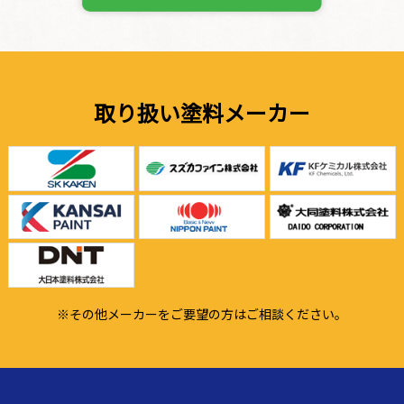
取り扱い塗料メーカー
※その他メーカーをご要望の方はご相談ください。