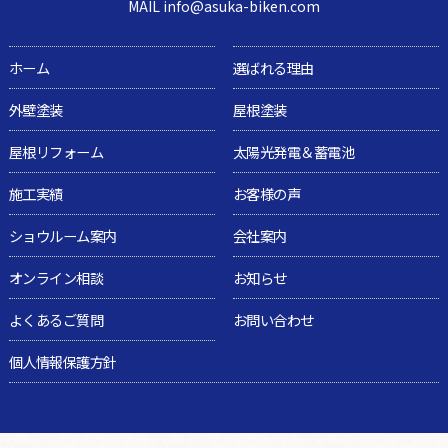
MAIL info@asuka-biken.com
ホーム
選ばれる理由
外壁塗装
屋根塗装
屋根リフォーム
太陽光発電＆蓄電池
施工実績
お客様の声
ショウルーム案内
会社案内
オンライン相談
お知らせ
よくあるご質問
お問い合わせ
個人情報保護方針