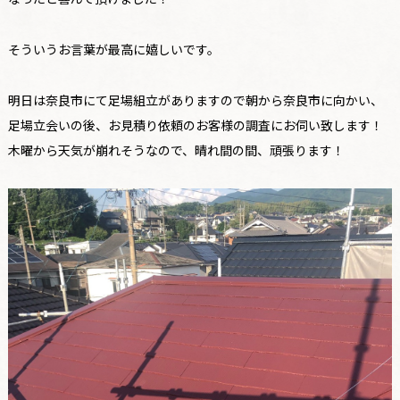
そういうお言葉が最高に嬉しいです。
明日は奈良市にて足場組立がありますので朝から奈良市に向かい、
足場立会いの後、お見積り依頼のお客様の調査にお伺い致します！
木曜から天気が崩れそうなので、晴れ間の間、頑張ります！