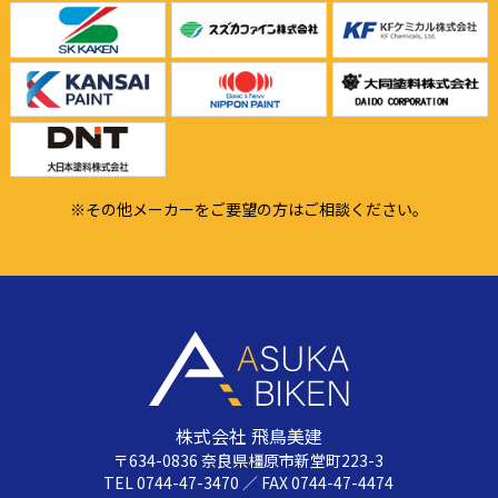
※その他メーカーをご要望の方はご相談ください。
株式会社 飛鳥美建
〒634-0836 奈良県橿原市新堂町223-3
TEL 0744-47-3470 ／ FAX 0744-47-4474