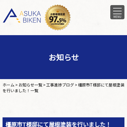
MENU
お知らせ
ホーム
>
お知らせ一覧
>
工事進捗ブログ
>
橿原市T様邸にて屋根塗装
を行いました！一覧
橿原市T様邸にて屋根塗装を行いました！