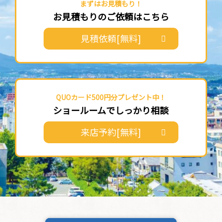
まずはお見積もり！
お見積もりのご依頼はこちら
見積依頼[無料]
QUOカード500円分プレゼント中！
ショールームでしっかり相談
来店予約[無料]