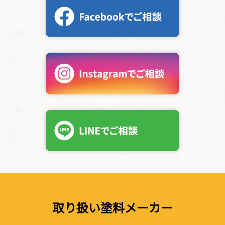
取り扱い塗料メーカー