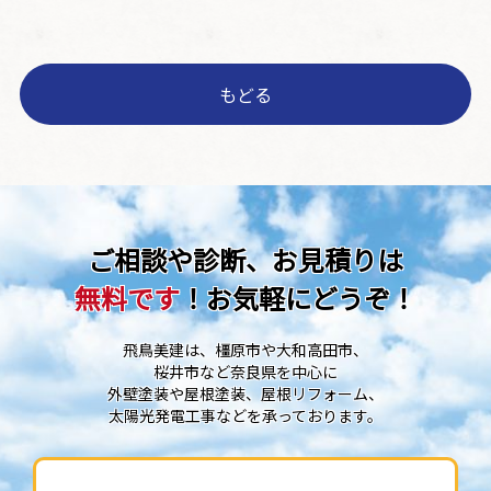
もどる
ご相談や診断、お見積りは
無料です
！お気軽にどうぞ！
飛鳥美建は、橿原市や大和高田市、
桜井市など奈良県を中心に
外壁塗装や屋根塗装、屋根リフォーム、
太陽光発電工事などを承っております。