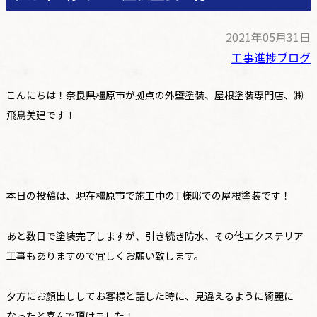
2021年05月31日
工事進捗ブログ
こんにちは！奈良県橿原市が拠点の外壁塗装、屋根塗装専門店、㈱
飛鳥美建です！
本日の投稿は、現在橿原市で施工中のT様邸での屋根塗装です！
あと数日で塗装完了しますが、引き続き防水、その他エクステリア
工事もありますので宜しくお願い致します。
夕方にお顔出ししてお客様と話した時に、見違えるように綺麗に
なったと喜んで頂けました！