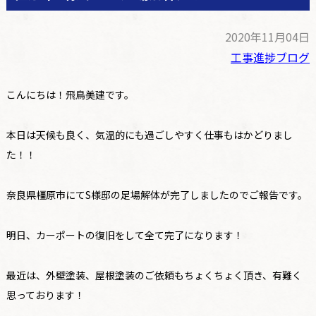
2020年11月04日
工事進捗ブログ
こんにちは！飛鳥美建です。
本日は天候も良く、気温的にも過ごしやすく仕事もはかどりまし
た！！
奈良県橿原市にてS様邸の足場解体が完了しましたのでご報告です。
明日、カーポートの復旧をして全て完了になります！
最近は、外壁塗装、屋根塗装のご依頼もちょくちょく頂き、有難く
思っております！