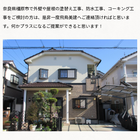
奈良県橿原市で外壁や屋根の塗替え工事、防水工事、コーキング工
事をご検討の方は、是非一度飛鳥美建へご連絡頂ければと思いま
す。何かプラスになるご提案ができると思います！