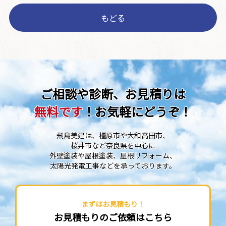
もどる
ご相談や診断、お見積りは
無料です
！お気軽にどうぞ！
飛鳥美建は、橿原市や大和高田市、
桜井市など奈良県を中心に
外壁塗装や屋根塗装、屋根リフォーム、
太陽光発電工事などを承っております。
まずはお見積もり！
お見積もりのご依頼はこちら