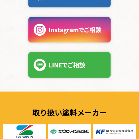
取り扱い塗料メーカー