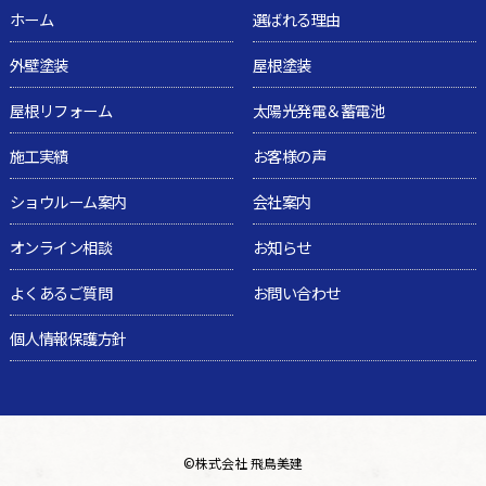
ホーム
選ばれる理由
外壁塗装
屋根塗装
屋根リフォーム
太陽光発電＆蓄電池
施工実績
お客様の声
ショウルーム案内
会社案内
オンライン相談
お知らせ
よくあるご質問
お問い合わせ
個人情報保護方針
©
株式会社 飛鳥美建