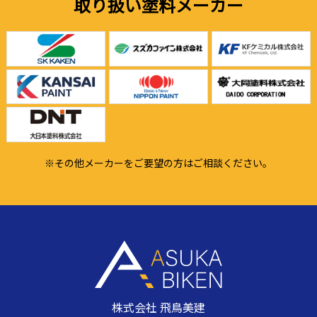
取り扱い塗料メーカー
※その他メーカーをご要望の方はご相談ください。
株式会社 飛鳥美建