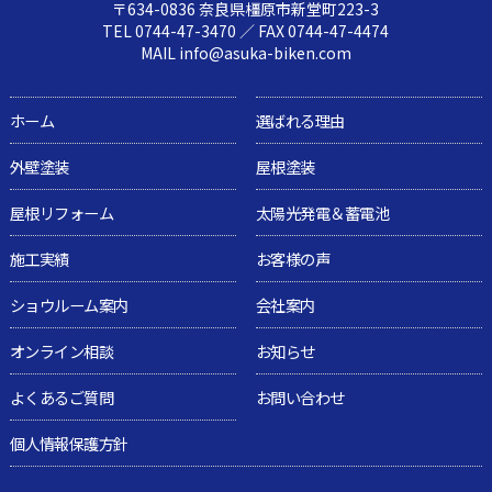
〒634-0836 奈良県橿原市新堂町223-3
TEL 0744-47-3470 ／ FAX 0744-47-4474
MAIL info@asuka-biken.com
ホーム
選ばれる理由
外壁塗装
屋根塗装
屋根リフォーム
太陽光発電＆蓄電池
施工実績
お客様の声
ショウルーム案内
会社案内
オンライン相談
お知らせ
よくあるご質問
お問い合わせ
個人情報保護方針