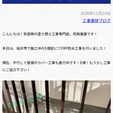
2020年11月10日
工事進捗ブログ
こんにちは！奈良県の塗り替え工事専門店、飛鳥美建です！
本日は、桜井市で施工中のE様邸にてFRP防水工事を行いました！
現在、平行して屋根のカバー工事も進行中です！E様！もう少し工事
にご協力下さい！