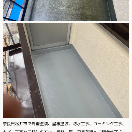
奈良県桜井市で外壁塗装、屋根塗装、防水工事、コーキング工事、
カバー工事をご検討の方は、是非一度、飛鳥美建へお問合せ下さ