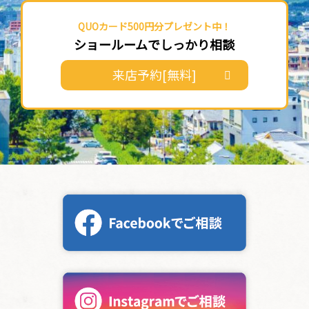
QUOカード500円分プレゼント中！
ショールームでしっかり相談
来店予約[無料]