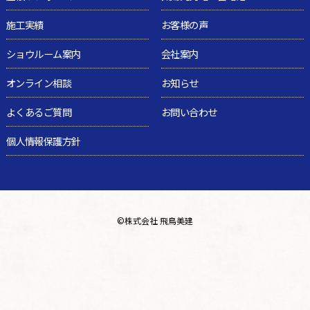
施工実績
お客様の声
ショウルーム案内
会社案内
オンライン相談
お知らせ
よくあるご質問
お問い合わせ
個人情報保護方針
©
株式会社 飛鳥美建