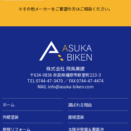
※その他メーカーをご要望の方はご相談ください。
株式会社 飛鳥美建
〒634-0836 奈良県橿原市新堂町223-3
TEL 0744-47-3470 ／ FAX 0744-47-4474
MAIL info@asuka-biken.com
ホーム
選ばれる理由
外壁塗装
屋根塗装
屋根リフォーム
太陽光発電＆蓄電池