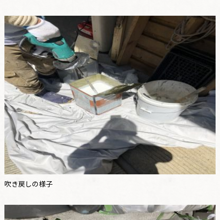
吹き戻しの様子