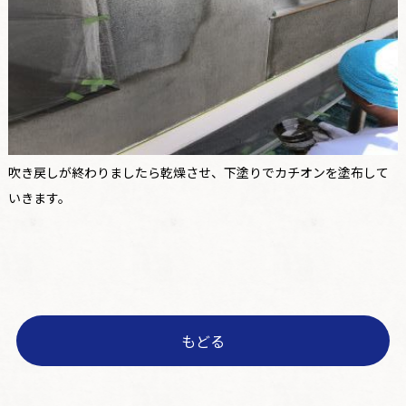
吹き戻しが終わりましたら乾燥させ、下塗りでカチオンを塗布して
いきます。
もどる