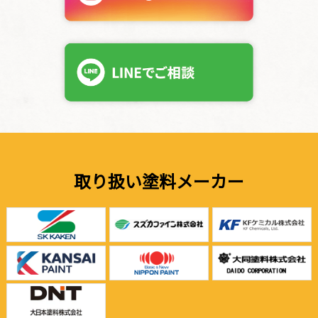
取り扱い塗料メーカー