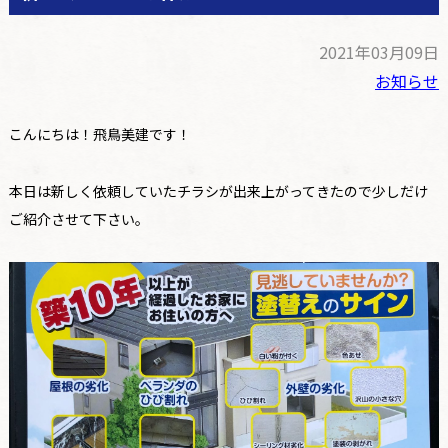
2021年03月09日
お知らせ
こんにちは！飛鳥美建です！
本日は新しく依頼していたチラシが出来上がってきたので少しだけ
ご紹介させて下さい。