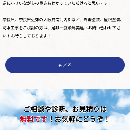
逆に小さいながらの良さもわかっていただけると思います！
奈良県、奈良県近郊の大阪府南河内郡など、外壁塗装、屋根塗装、
防水工事をご検討の方は、是非一度飛鳥美建へお問い合わせ下さ
い！お待ちしております！
もどる
ご相談や診断、お見積りは
無料です
！お気軽にどうぞ！