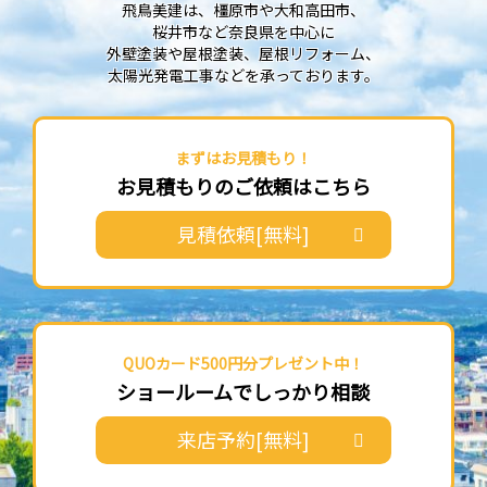
飛鳥美建は、橿原市や大和高田市、
桜井市など奈良県を中心に
外壁塗装や屋根塗装、屋根リフォーム、
太陽光発電工事などを承っております。
まずはお見積もり！
お見積もりのご依頼はこちら
見積依頼[無料]
QUOカード500円分プレゼント中！
ショールームでしっかり相談
来店予約[無料]