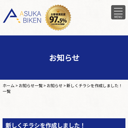
MENU
お知らせ
ホーム
>
お知らせ一覧
>
お知らせ
>
新しくチラシを作成しました！
一覧
新しくチラシを作成しました！