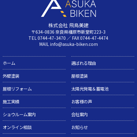
株式会社 飛鳥美建
〒634-0836 奈良県橿原市新堂町223-3
TEL 0744-47-3470 ／ FAX 0744-47-4474
MAIL info@asuka-biken.com
ホーム
選ばれる理由
外壁塗装
屋根塗装
屋根リフォーム
太陽光発電＆蓄電池
施工実績
お客様の声
ショウルーム案内
会社案内
オンライン相談
お知らせ