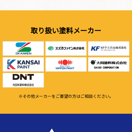
取り扱い塗料メーカー
※その他メーカーをご要望の方はご相談ください。